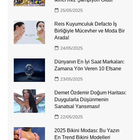
25/05/2025
Reis Kuyumculuk Defacto İş
Birliğiyle Mücevher ve Moda Bir
Arada!
24/05/2025
Dünyanın En İyi Saat Markaları:
Zamana Yön Veren 10 Efsane
23/05/2025
Demet Özdemir Doğum Haritası:
Duygularla Düşünmenin
Sanatsal Yansıması!
22/05/2025
2025 Bikini Modası: Bu Yazın
En Trend Bikini Modelleri