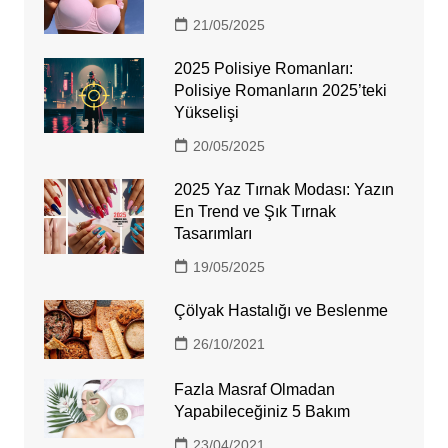
21/05/2025
2025 Polisiye Romanları:
Polisiye Romanların 2025’teki
Yükselişi
20/05/2025
2025 Yaz Tırnak Modası: Yazın
En Trend ve Şık Tırnak
Tasarımları
19/05/2025
Çölyak Hastalığı ve Beslenme
26/10/2021
Fazla Masraf Olmadan
Yapabileceğiniz 5 Bakım
23/04/2021