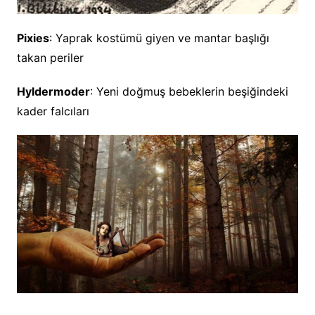
Pixies
: Yaprak kostümü giyen ve mantar başlığı
takan periler
Hyldermoder
: Yeni doğmuş bebeklerin beşiğindeki
kader falcıları