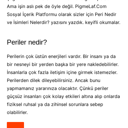
Ama işin aslı pek de öyle değil. PigmeLaf.Com
Sosyal İçerik Platformu olarak sizler için Peri Nedir
ve İsimleri Nelerdir? yazısını yazdık. keyifli okumalar.
Periler nedir?
Perilerin çok üstün enerjileri vardır. Bir insanı ya da
bir nesneyi bir yerden başka bir yere nakledebilirler.
İnsanlarla çok fazla iletişim içine girmek istemezler.
Perilerden dilek dileyebilirsiniz. Ancak bunu
yapmamanız yararınıza olacaktır. Çünkü periler
güçsüz insanları çok kolay etkileri altına alıp onlarda
fiziksel ruhsal ya da zihinsel sorunlara sebep
olabilirler.