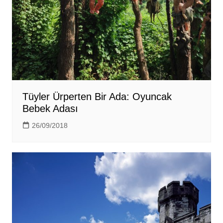
Tüyler Ürperten Bir Ada: Oyuncak
Bebek Adası
26/09/2018