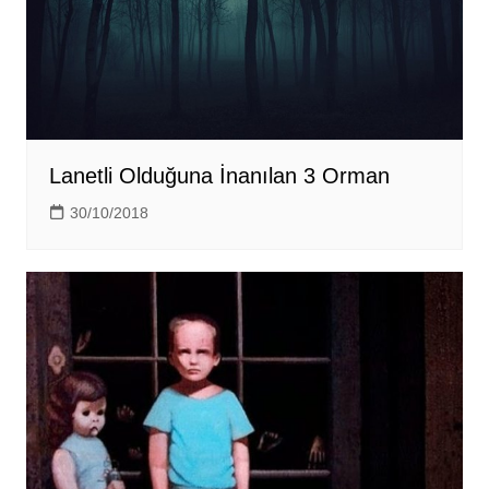
Lanetli Olduğuna İnanılan 3 Orman
30/10/2018