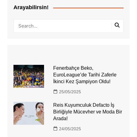
Arayabilirsin!
Fenerbahçe Beko,
EuroLeague’de Tarihi Zaferle
İkinci Kez Şampiyon Oldu!
25/05/2025
Reis Kuyumculuk Defacto İş
Birliğiyle Mücevher ve Moda Bir
Arada!
24/05/2025