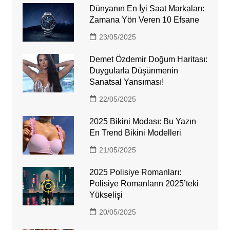
Dünyanın En İyi Saat Markaları:
Zamana Yön Veren 10 Efsane
23/05/2025
Demet Özdemir Doğum Haritası:
Duygularla Düşünmenin
Sanatsal Yansıması!
22/05/2025
2025 Bikini Modası: Bu Yazın
En Trend Bikini Modelleri
21/05/2025
2025 Polisiye Romanları:
Polisiye Romanların 2025’teki
Yükselişi
20/05/2025