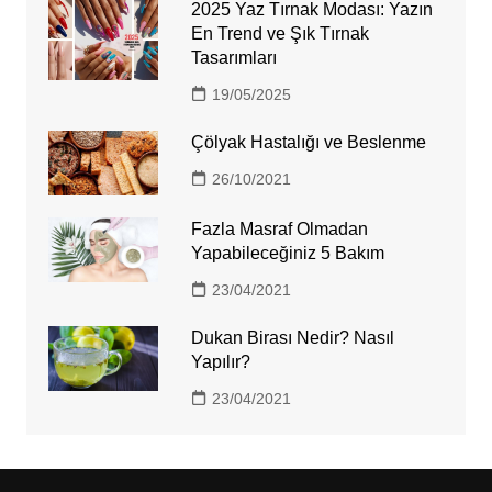
2025 Yaz Tırnak Modası: Yazın
En Trend ve Şık Tırnak
Tasarımları
19/05/2025
Çölyak Hastalığı ve Beslenme
26/10/2021
Fazla Masraf Olmadan
Yapabileceğiniz 5 Bakım
23/04/2021
Dukan Birası Nedir? Nasıl
Yapılır?
23/04/2021