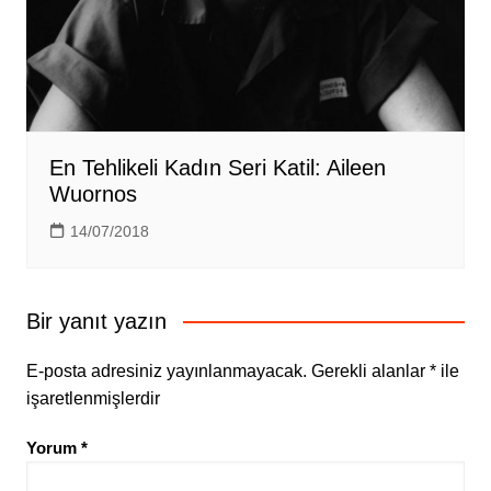
En Tehlikeli Kadın Seri Katil: Aileen
Wuornos
14/07/2018
Bir yanıt yazın
E-posta adresiniz yayınlanmayacak.
Gerekli alanlar
*
ile
işaretlenmişlerdir
Yorum
*