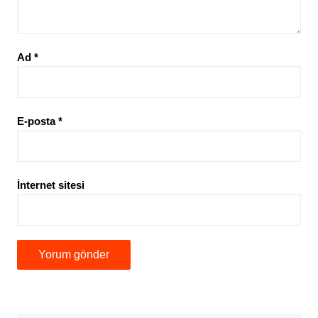
Ad
*
E-posta
*
İnternet sitesi