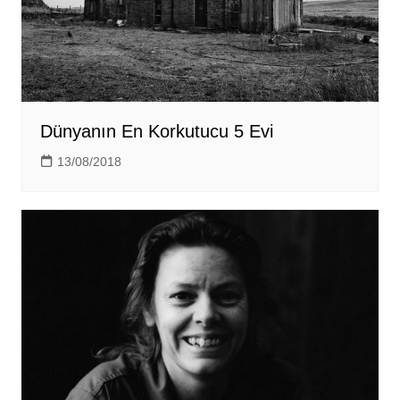
Dünyanın En Korkutucu 5 Evi
13/08/2018