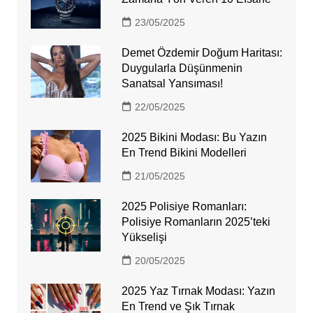
23/05/2025
Demet Özdemir Doğum Haritası:
Duygularla Düşünmenin
Sanatsal Yansıması!
22/05/2025
2025 Bikini Modası: Bu Yazın
En Trend Bikini Modelleri
21/05/2025
2025 Polisiye Romanları:
Polisiye Romanların 2025’teki
Yükselişi
20/05/2025
2025 Yaz Tırnak Modası: Yazın
En Trend ve Şık Tırnak