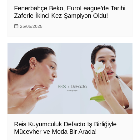
Fenerbahçe Beko, EuroLeague’de Tarihi
Zaferle İkinci Kez Şampiyon Oldu!
25/05/2025
Reis Kuyumculuk Defacto İş Birliğiyle
Mücevher ve Moda Bir Arada!