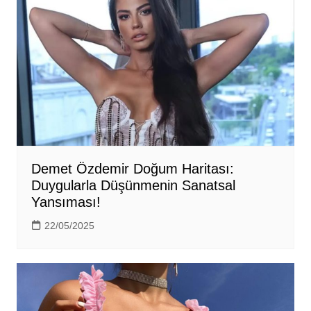
Demet Özdemir Doğum Haritası:
Duygularla Düşünmenin Sanatsal
Yansıması!
22/05/2025