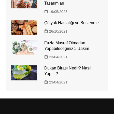
Tasarımları
19/05/2025
Çölyak Hastalığı ve Beslenme
26/10/2021
Fazla Masraf Olmadan
Yapabileceğiniz 5 Bakım
23/04/2021
Dukan Birası Nedir? Nasıl
Yapılır?
23/04/2021