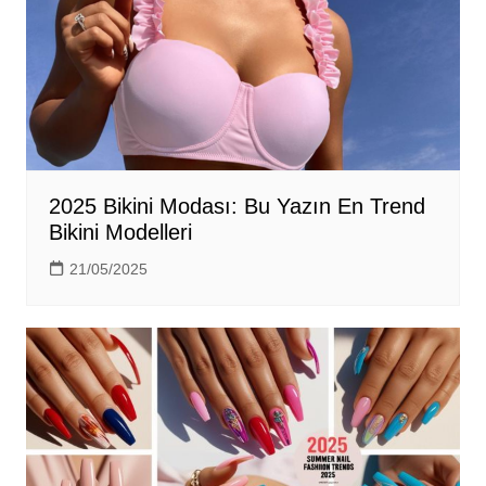
2025 Bikini Modası: Bu Yazın En Trend
Bikini Modelleri
21/05/2025