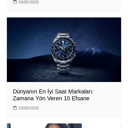
24/05/2025
Dünyanın En İyi Saat Markaları:
Zamana Yön Veren 10 Efsane
23/05/2025