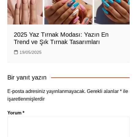
2025 Yaz Tırnak Modası: Yazın En
Trend ve Şık Tırnak Tasarımları
19/05/2025
Bir yanıt yazın
E-posta adresiniz yayınlanmayacak.
Gerekli alanlar
*
ile
işaretlenmişlerdir
Yorum
*