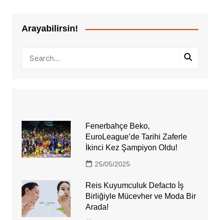
Arayabilirsin!
Fenerbahçe Beko,
EuroLeague’de Tarihi Zaferle
İkinci Kez Şampiyon Oldu!
25/05/2025
Reis Kuyumculuk Defacto İş
Birliğiyle Mücevher ve Moda Bir
Arada!