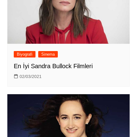
Biyografi
Sinema
En İyi Sandra Bullock Filmleri
02/03/2021