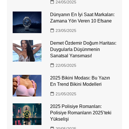
24/05/2025
Dünyanın En İyi Saat Markaları:
Zamana Yön Veren 10 Efsane
23/05/2025
Demet Özdemir Doğum Haritası:
Duygularla Düşünmenin
Sanatsal Yansıması!
22/05/2025
2025 Bikini Modası: Bu Yazın
En Trend Bikini Modelleri
21/05/2025
2025 Polisiye Romanları:
Polisiye Romanların 2025’teki
Yükselişi
20/05/2025