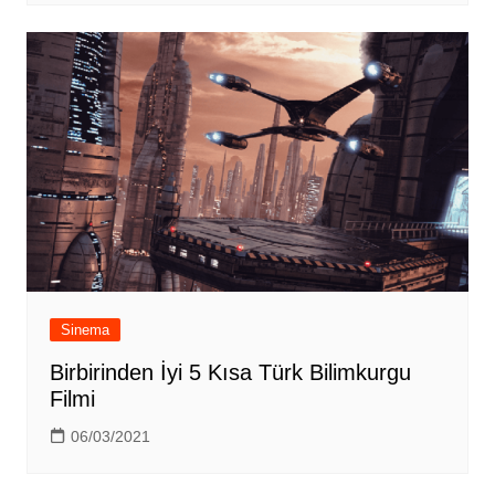
Sinema
Birbirinden İyi 5 Kısa Türk Bilimkurgu
Filmi
06/03/2021