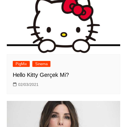
PigMix
Sinema
Hello Kitty Gerçek Mi?
02/03/2021