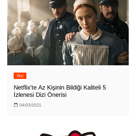
Dizi
Netflix’te Az Kişinin Bildiği Kaliteli 5
İzlenesi Dizi Önerisi
04/03/2021