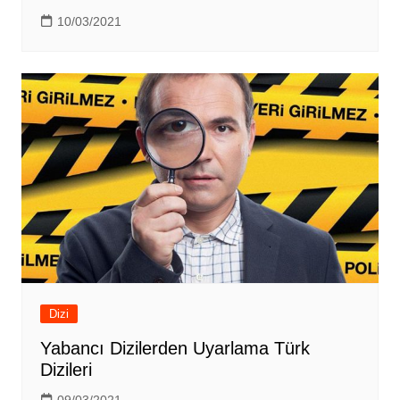
10/03/2021
Dizi
Yabancı Dizilerden Uyarlama Türk
Dizileri