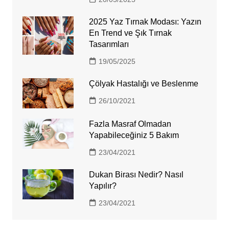
2025 Yaz Tırnak Modası: Yazın
En Trend ve Şık Tırnak
Tasarımları
19/05/2025
Çölyak Hastalığı ve Beslenme
26/10/2021
Fazla Masraf Olmadan
Yapabileceğiniz 5 Bakım
23/04/2021
Dukan Birası Nedir? Nasıl
Yapılır?
23/04/2021