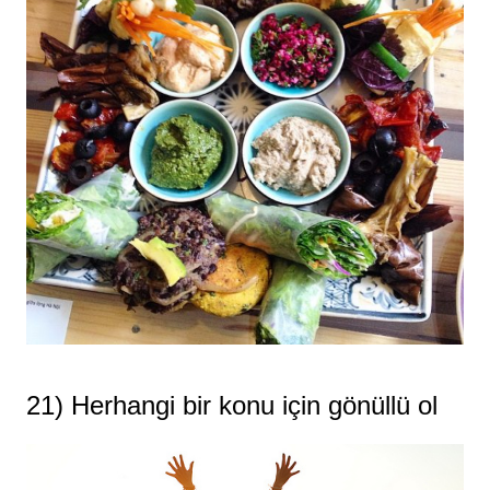
21) Herhangi bir konu için gönüllü ol