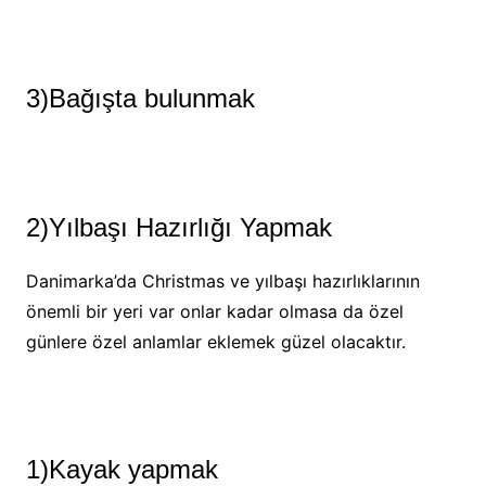
3)Bağışta bulunmak
2)Yılbaşı Hazırlığı Yapmak
Danimarka’da Christmas ve yılbaşı hazırlıklarının
önemli bir yeri var onlar kadar olmasa da özel
günlere özel anlamlar eklemek güzel olacaktır.
1)Kayak yapmak