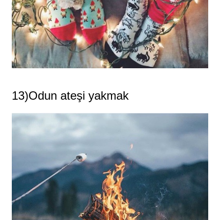
13)Odun ateşi yakmak