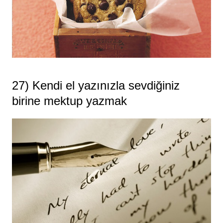
27) Kendi el yazınızla sevdiğiniz
birine mektup yazmak