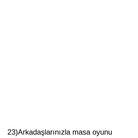
23)Arkadaşlarınızla masa oyunu