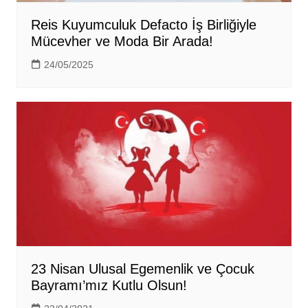
Reis Kuyumculuk Defacto İş Birliğiyle
Mücevher ve Moda Bir Arada!
24/05/2025
23 Nisan Ulusal Egemenlik ve Çocuk
Bayramı’mız Kutlu Olsun!