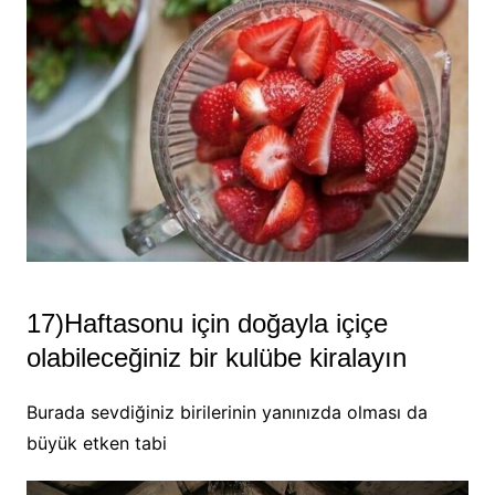
17)Haftasonu için doğayla içiçe
olabileceğiniz bir kulübe kiralayın
Burada sevdiğiniz birilerinin yanınızda olması da
büyük etken tabi