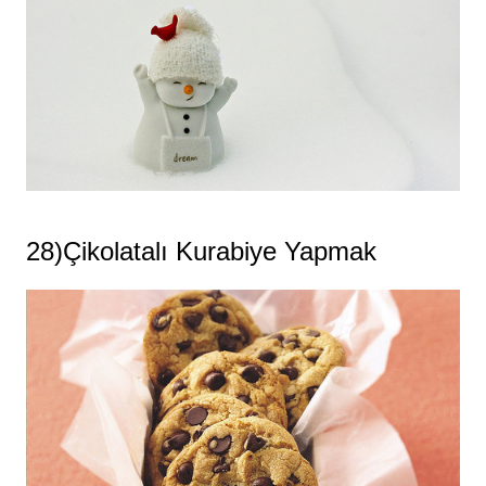
28)Çikolatalı Kurabiye Yapmak