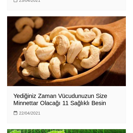
23/04/2021
Yediğiniz Zaman Vücudunuzun Size
Minnettar Olacağı 11 Sağlıklı Besin
22/04/2021