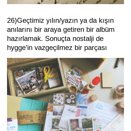
26)Geçtimiz yılın/yazın ya da kışın
anılarını bir araya getiren bir albüm
hazırlamak. Sonuçta nostalji de
hygge’in vazgeçilmez bir parçası