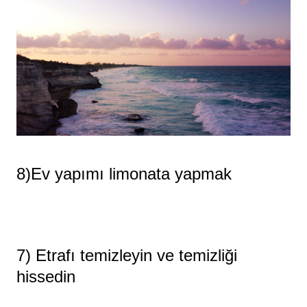
8)Ev yapımı limonata yapmak
7) Etrafı temizleyin ve temizliği
hissedin