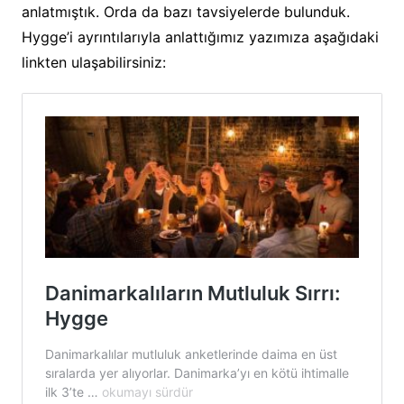
anlatmıştık. Orda da bazı tavsiyelerde bulunduk.
Hygge’i ayrıntılarıyla anlattığımız yazımıza aşağıdaki
linkten ulaşabilirsiniz: