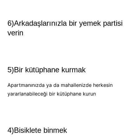
6)Arkadaşlarınızla bir yemek partisi
verin
5)Bir kütüphane kurmak
Apartmanınızda ya da mahallenizde herkesin
yararlanabileceği bir kütüphane kurun
4)Bisiklete binmek