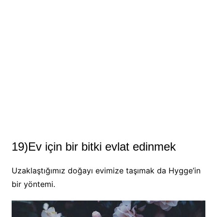
19)Ev için bir bitki evlat edinmek
Uzaklaştığımız doğayı evimize taşımak da Hygge’in
bir yöntemi.