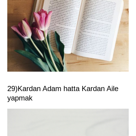
29)Kardan Adam hatta Kardan Aile
yapmak