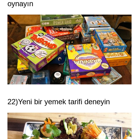
oynayın
22)Yeni bir yemek tarifi deneyin