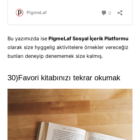
Bu yazımızda ise
PigmeLaf Sosyal İçerik Platformu
olarak size hyggelig aktivitelere örnekler vereceğiz
bunları deneyip denememek size kalmış.
30)Favori kitabınızı tekrar okumak