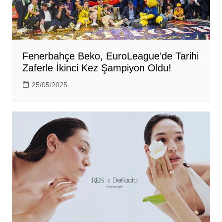
Fenerbahçe Beko, EuroLeague’de Tarihi
Zaferle İkinci Kez Şampiyon Oldu!
25/05/2025