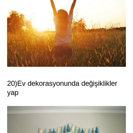
20)Ev dekorasyonunda değişiklikler
yap