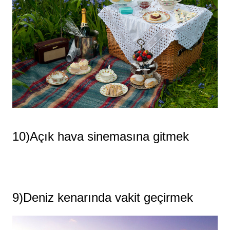
10)Açık hava sinemasına gitmek
9)Deniz kenarında vakit geçirmek