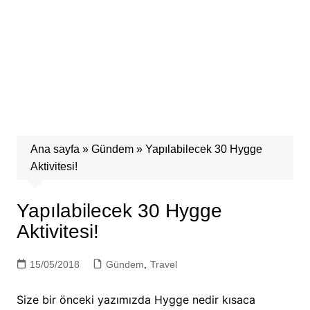
Ana sayfa
»
Gündem
»
Yapılabilecek 30 Hygge
Aktivitesi!
Yapılabilecek 30 Hygge
Aktivitesi!
15/05/2018
Gündem
,
Travel
Size bir önceki yazımızda Hygge nedir kısaca