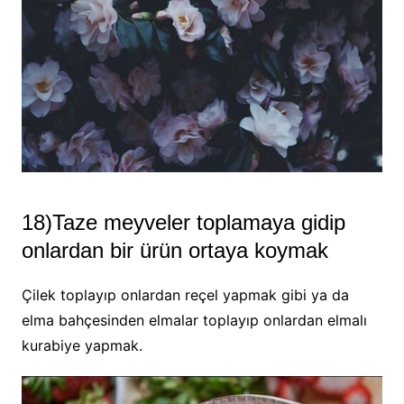
18)Taze meyveler toplamaya gidip
onlardan bir ürün ortaya koymak
Çilek toplayıp onlardan reçel yapmak gibi ya da
elma bahçesinden elmalar toplayıp onlardan elmalı
kurabiye yapmak.