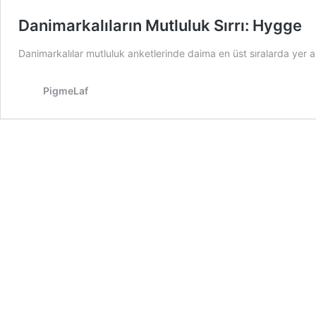
Danimarkalıların Mutluluk Sırrı: Hygge
Danimarkalılar mutluluk anketlerinde daima en üst sıralarda yer al
PigmeLaf