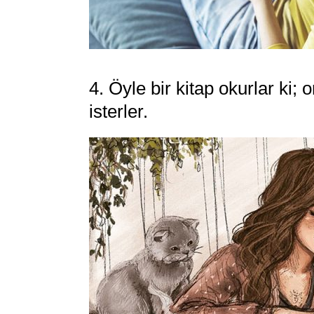
4. Öyle bir kitap okurlar ki;
isterler.