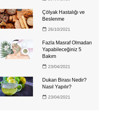
Çölyak Hastalığı ve
Beslenme
26/10/2021
Fazla Masraf Olmadan
Yapabileceğiniz 5
Bakım
23/04/2021
Dukan Birası Nedir?
Nasıl Yapılır?
23/04/2021