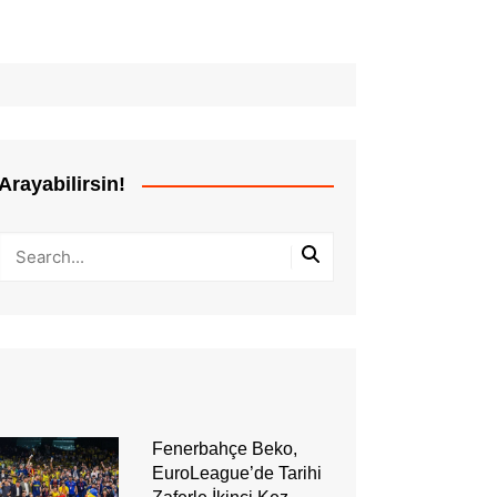
Arayabilirsin!
Fenerbahçe Beko,
EuroLeague’de Tarihi