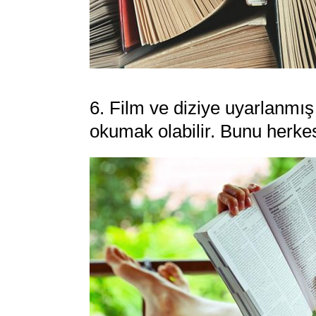
6. Film ve diziye uyarlanmış 
okumak olabilir. Bunu herk