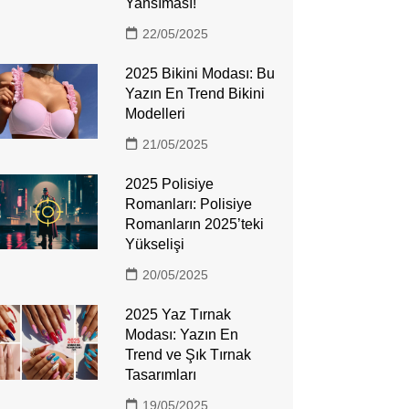
Yansıması!
22/05/2025
2025 Bikini Modası: Bu
Yazın En Trend Bikini
Modelleri
21/05/2025
2025 Polisiye
Romanları: Polisiye
Romanların 2025’teki
Yükselişi
20/05/2025
2025 Yaz Tırnak
Modası: Yazın En
Trend ve Şık Tırnak
Tasarımları
19/05/2025