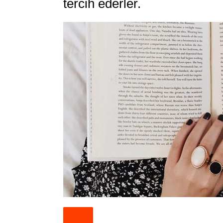
tercih ederler.