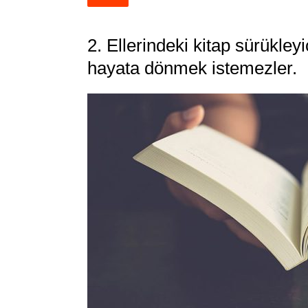
2. Ellerindeki kitap sürükleyi
hayata dönmek istemezler.