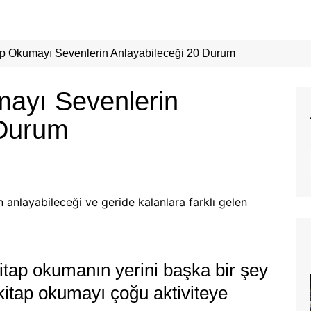
p Okumayı Sevenlerin Anlayabileceği 20 Durum
ayı Sevenlerin
 Durum
anlayabileceği ve geride kalanlara farklı gelen
kitap okumanın yerini başka bir şey
kitap okumayı çoğu aktiviteye