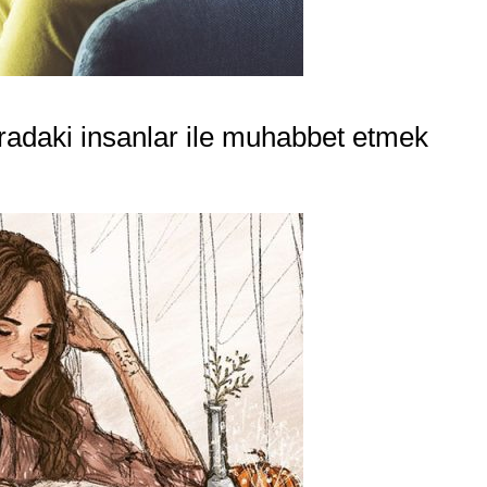
 oradaki insanlar ile muhabbet etmek