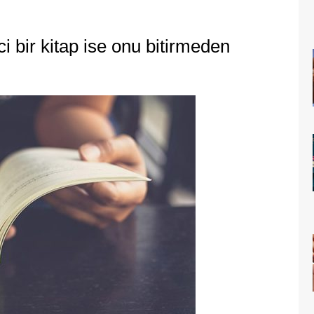
ci bir kitap ise onu bitirmeden