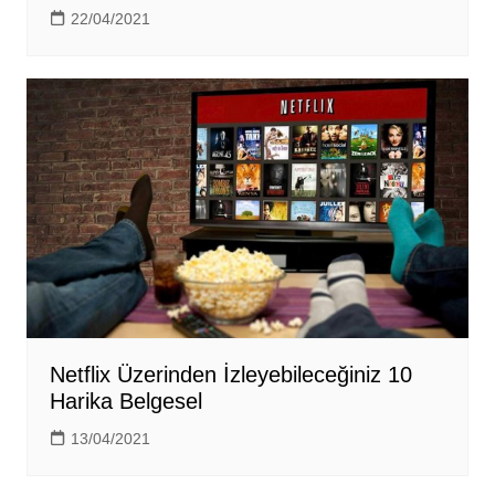
22/04/2021
Netflix Üzerinden İzleyebileceğiniz 10
Harika Belgesel
13/04/2021