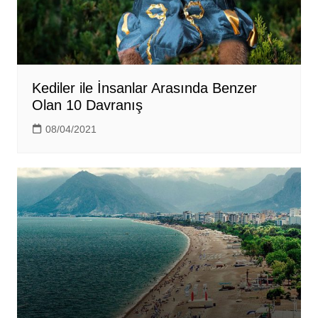
Kediler ile İnsanlar Arasında Benzer
Olan 10 Davranış
08/04/2021