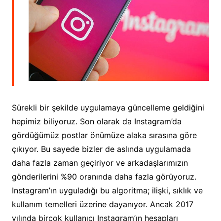
Sürekli bir şekilde uygulamaya güncelleme geldiğini
hepimiz biliyoruz. Son olarak da Instagram’da
gördüğümüz postlar önümüze alaka sırasına göre
çıkıyor. Bu sayede bizler de aslında uygulamada
daha fazla zaman geçiriyor ve arkadaşlarımızın
gönderilerini %90 oranında daha fazla görüyoruz.
Instagram’ın uyguladığı bu algoritma; ilişki, sıklık ve
kullanım temelleri üzerine dayanıyor. Ancak 2017
yılında birçok kullanıcı Instagram’ın hesapları