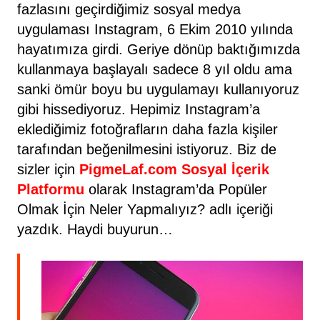
fazlasını geçirdiğimiz sosyal medya
uygulaması Instagram, 6 Ekim 2010 yılında
hayatımıza girdi. Geriye dönüp baktığımızda
kullanmaya başlayalı sadece 8 yıl oldu ama
sanki ömür boyu bu uygulamayı kullanıyoruz
gibi hissediyoruz. Hepimiz Instagram’a
eklediğimiz fotoğrafların daha fazla kişiler
tarafından beğenilmesini istiyoruz. Biz de
sizler için
PigmeLaf.com Sosyal İçerik
Platformu
olarak Instagram’da Popüler
Olmak İçin Neler Yapmalıyız? adlı içeriği
yazdık. Haydi buyurun…