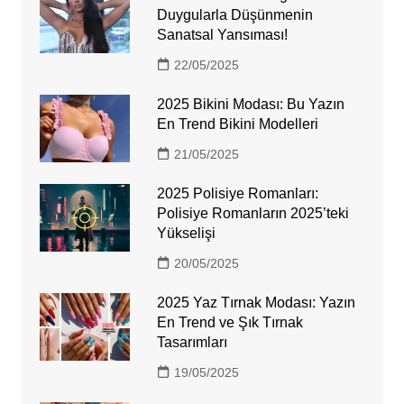
Duygularla Düşünmenin
Sanatsal Yansıması!
22/05/2025
2025 Bikini Modası: Bu Yazın
En Trend Bikini Modelleri
21/05/2025
2025 Polisiye Romanları:
Polisiye Romanların 2025’teki
Yükselişi
20/05/2025
2025 Yaz Tırnak Modası: Yazın
En Trend ve Şık Tırnak
Tasarımları
19/05/2025