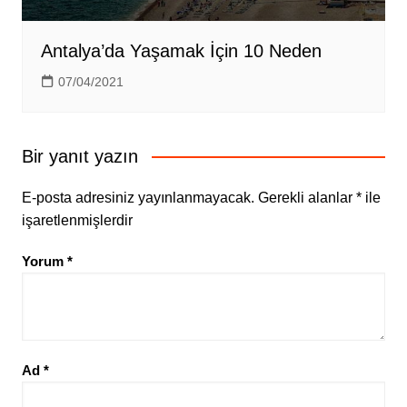
Antalya’da Yaşamak İçin 10 Neden
07/04/2021
Bir yanıt yazın
E-posta adresiniz yayınlanmayacak.
Gerekli alanlar
*
ile
işaretlenmişlerdir
Yorum
*
Ad
*