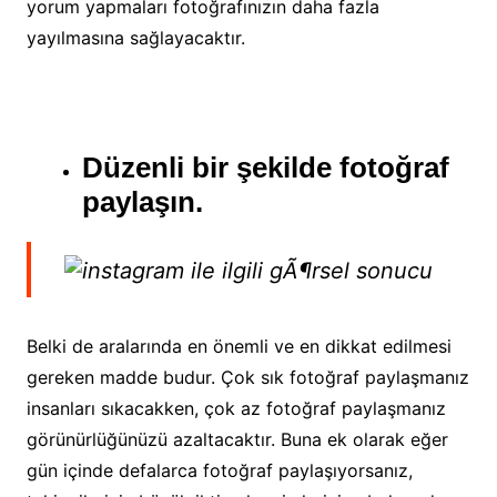
yorum yapmaları fotoğrafınızın daha fazla
yayılmasına sağlayacaktır.
Düzenli bir şekilde fotoğraf
paylaşın.
Belki de aralarında en önemli ve en dikkat edilmesi
gereken madde budur. Çok sık fotoğraf paylaşmanız
insanları sıkacakken, çok az fotoğraf paylaşmanız
görünürlüğünüzü azaltacaktır. Buna ek olarak eğer
gün içinde defalarca fotoğraf paylaşıyorsanız,