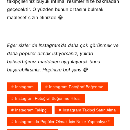
takipçileriniz büyük ihtimal resimlerinize bakmadan
geçecektir. O yüzden bunun ortasını bulmak
maalesef sizin elinizde 😂
Eğer sizler de Instagram’da daha çok görünmek ve
daha popüler olmak istiyorsanız, yukarı
bahsettiğimiz maddeleri uygulayarak bunu
başarabilirsiniz. Hepinize bol şans 😎
Instagram
Instagram Fotoğraf Beğenme
Instagram Fotoğraf Beğenme Hilesi
Instagram Takipçi
Instagram Takipçi Satın Alma
Instagram'da Popüler Olmak İçin Neler Yapmalıyız?