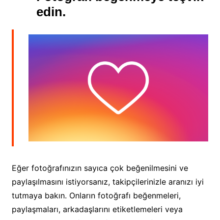
edin.
Eğer fotoğrafınızın sayıca çok beğenilmesini ve
paylaşılmasını istiyorsanız, takipçilerinizle aranızı iyi
tutmaya bakın. Onların fotoğrafı beğenmeleri,
paylaşmaları, arkadaşlarını etiketlemeleri veya