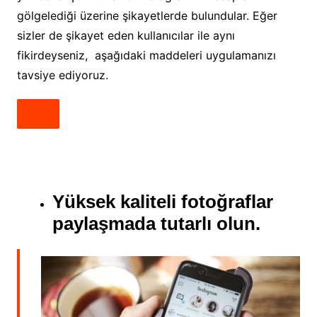
gölgelediği üzerine şikayetlerde bulundular. Eğer
sizler de şikayet eden kullanıcılar ile aynı
fikirdeyseniz, aşağıdaki maddeleri uygulamanızı
tavsiye ediyoruz.
Yüksek kaliteli fotoğraflar
paylaşmada tutarlı olun.