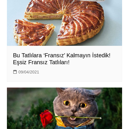
Bu Tatlılara ‘Fransız’ Kalmayın İstedik!
Eşsiz Fransız Tatlıları!
09/04/2021