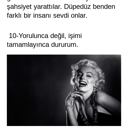
şahsiyet yarattılar. Düpedüz benden
farklı bir insanı sevdi onlar.
10-Yorulunca değil, işimi
tamamlayınca dururum.