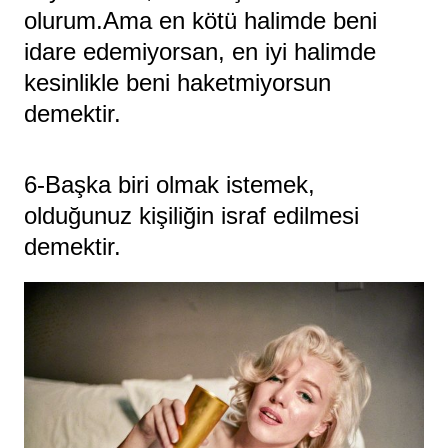
olurum.Ama en kötü halimde beni
idare edemiyorsan, en iyi halimde
kesinlikle beni haketmiyorsun
demektir.
6-Başka biri olmak istemek,
olduğunuz kişiliğin israf edilmesi
demektir.