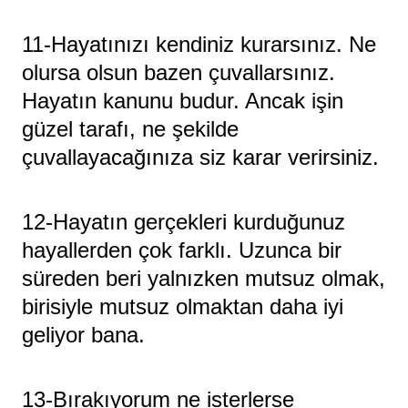
11-Hayatınızı kendiniz kurarsınız. Ne
olursa olsun bazen çuvallarsınız.
Hayatın kanunu budur. Ancak işin
güzel tarafı, ne şekilde
çuvallayacağınıza siz karar verirsiniz.
12-Hayatın gerçekleri kurduğunuz
hayallerden çok farklı. Uzunca bir
süreden beri yalnızken mutsuz olmak,
birisiyle mutsuz olmaktan daha iyi
geliyor bana.
13-Bırakıyorum ne isterlerse