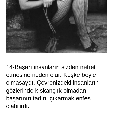
14-Başarı insanların sizden nefret
etmesine neden olur. Keşke böyle
olmasaydı. Çevrenizdeki insanların
gözlerinde kıskançlık olmadan
başarının tadını çıkarmak enfes
olabilirdi.