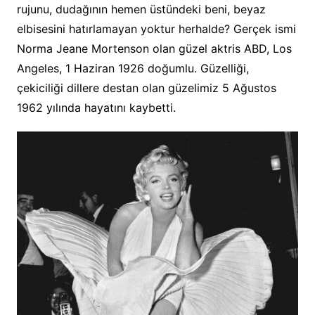
rujunu, dudağının hemen üstündeki beni, beyaz
elbisesini hatırlamayan yoktur herhalde? Gerçek ismi
Norma Jeane Mortenson olan güzel aktris ABD, Los
Angeles, 1 Haziran 1926 doğumlu. Güzelliği,
çekiciliği dillere destan olan güzelimiz 5 Ağustos
1962 yılında hayatını kaybetti.