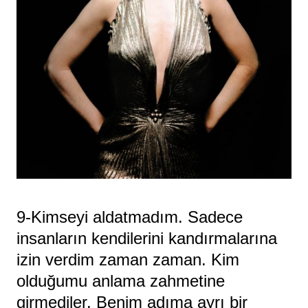
9-Kimseyi aldatmadım. Sadece
insanların kendilerini kandırmalarına
izin verdim zaman zaman. Kim
olduğumu anlama zahmetine
girmediler. Benim adıma ayrı bir