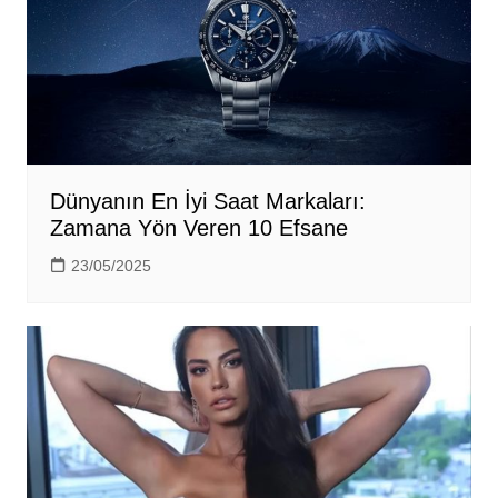
Dünyanın En İyi Saat Markaları:
Zamana Yön Veren 10 Efsane
23/05/2025