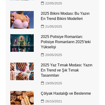
22/05/2025
2025 Bikini Modası: Bu Yazın
En Trend Bikini Modelleri
21/05/2025
2025 Polisiye Romanları:
Polisiye Romanların 2025’teki
Yükselişi
20/05/2025
2025 Yaz Tırnak Modası: Yazın
En Trend ve Şık Tırnak
Tasarımları
19/05/2025
Çölyak Hastalığı ve Beslenme
26/10/2021