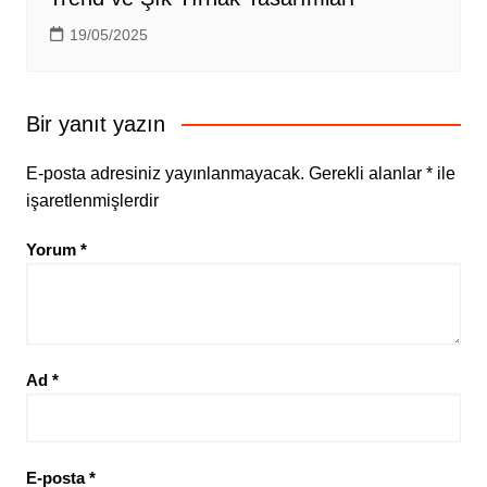
19/05/2025
Bir yanıt yazın
E-posta adresiniz yayınlanmayacak.
Gerekli alanlar
*
ile
işaretlenmişlerdir
Yorum
*
Ad
*
E-posta
*