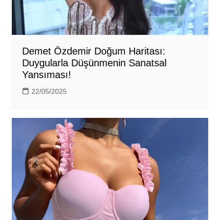
Demet Özdemir Doğum Haritası:
Duygularla Düşünmenin Sanatsal
Yansıması!
22/05/2025