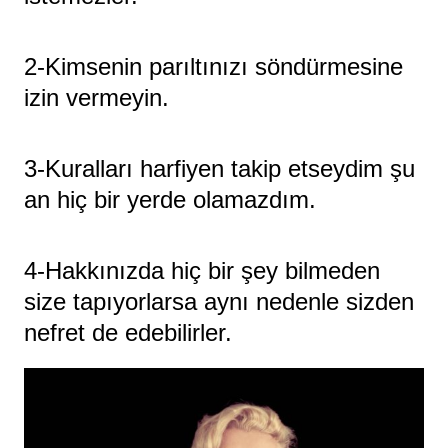
2-Kimsenin parıltınızı söndürmesine
izin vermeyin.
3-Kuralları harfiyen takip etseydim şu
an hiç bir yerde olamazdım.
4-Hakkınızda hiç bir şey bilmeden
size tapıyorlarsa aynı nedenle sizden
nefret de edebilirler.