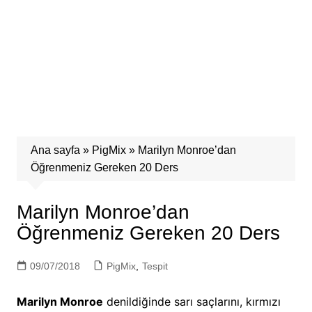
Ana sayfa
»
PigMix
»
Marilyn Monroe’dan
Öğrenmeniz Gereken 20 Ders
Marilyn Monroe’dan
Öğrenmeniz Gereken 20 Ders
09/07/2018
PigMix
,
Tespit
Marilyn Monroe
denildiğinde sarı saçlarını, kırmızı