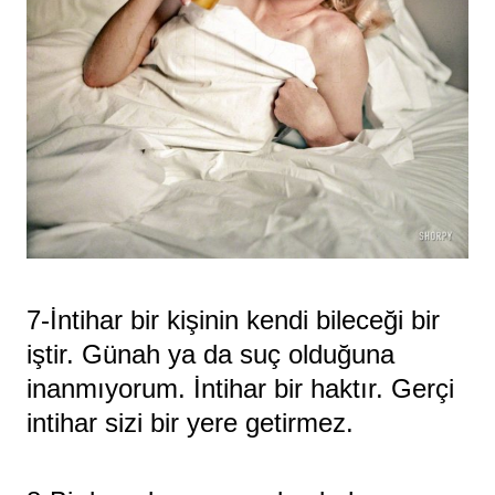
7-İntihar bir kişinin kendi bileceği bir
iştir. Günah ya da suç olduğuna
inanmıyorum. İntihar bir haktır. Gerçi
intihar sizi bir yere getirmez.