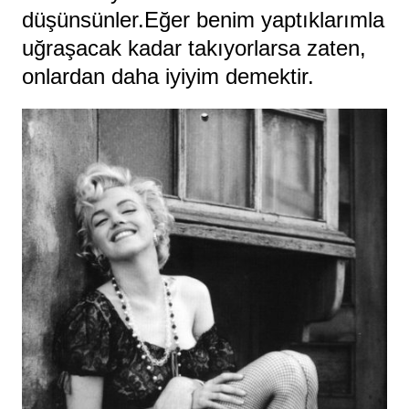
düşünsünler.Eğer benim yaptıklarımla
uğraşacak kadar takıyorlarsa zaten,
onlardan daha iyiyim demektir.