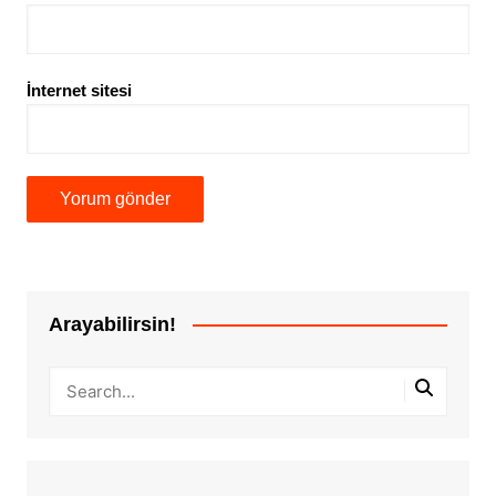
İnternet sitesi
Arayabilirsin!