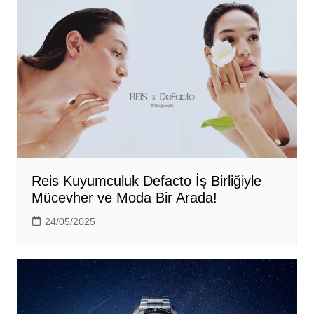
Reis Kuyumculuk Defacto İş Birliğiyle
Mücevher ve Moda Bir Arada!
24/05/2025