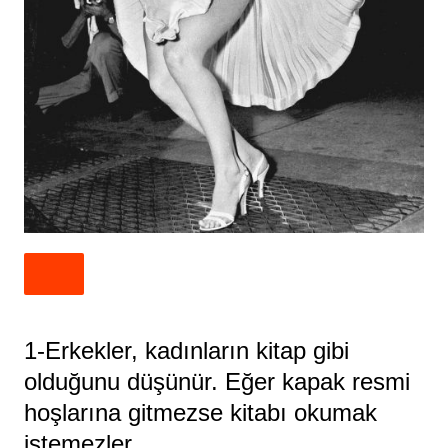
1-Erkekler, kadınların kitap gibi
olduğunu düşünür. Eğer kapak resmi
hoşlarına gitmezse kitabı okumak
istemezler.