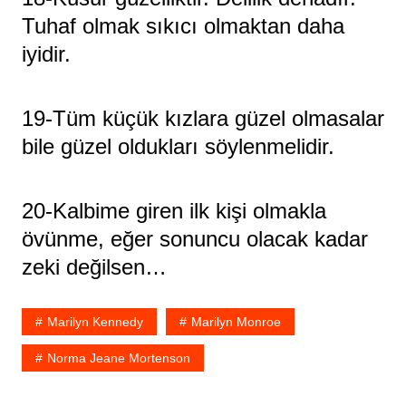
Tuhaf olmak sıkıcı olmaktan daha
iyidir.
19-Tüm küçük kızlara güzel olmasalar
bile güzel oldukları söylenmelidir.
20-Kalbime giren ilk kişi olmakla
övünme, eğer sonuncu olacak kadar
zeki değilsen…
Marilyn Kennedy
Marilyn Monroe
Norma Jeane Mortenson