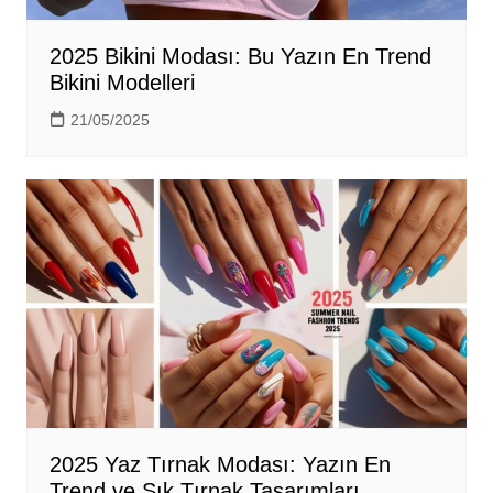
2025 Bikini Modası: Bu Yazın En Trend
Bikini Modelleri
21/05/2025
2025 Yaz Tırnak Modası: Yazın En
Trend ve Şık Tırnak Tasarımları