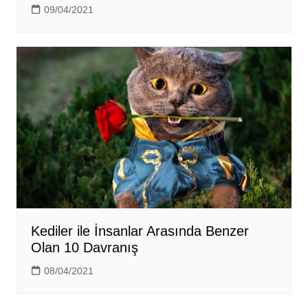
09/04/2021
Kediler ile İnsanlar Arasında Benzer
Olan 10 Davranış
08/04/2021