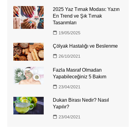
2025 Yaz Tırnak Modası: Yazın
En Trend ve Şık Tırnak
Tasarımları
19/05/2025
Çölyak Hastalığı ve Beslenme
26/10/2021
Fazla Masraf Olmadan
Yapabileceğiniz 5 Bakım
23/04/2021
Dukan Birası Nedir? Nasıl
Yapılır?
23/04/2021