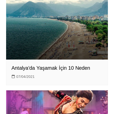
Antalya’da Yaşamak İçin 10 Neden
07/04/2021