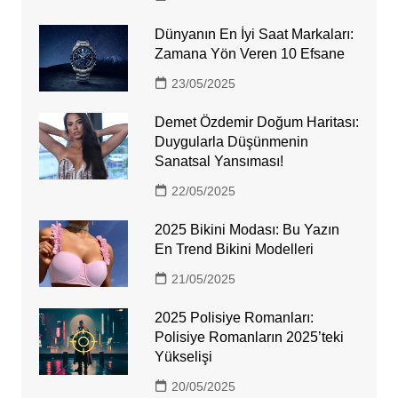
Dünyanın En İyi Saat Markaları:
Zamana Yön Veren 10 Efsane
23/05/2025
Demet Özdemir Doğum Haritası:
Duygularla Düşünmenin
Sanatsal Yansıması!
22/05/2025
2025 Bikini Modası: Bu Yazın
En Trend Bikini Modelleri
21/05/2025
2025 Polisiye Romanları:
Polisiye Romanların 2025’teki
Yükselişi
20/05/2025