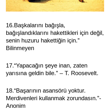
16.Başkalarını bağışla,
bağışlandıklarını hakettikleri için değil,
senin huzuru hakettiğin için.”
Bilinmeyen
17.“Yapacağın şeye inan, zaten
yarısına geldin bile.” – T. Roosevelt.
18.“Başarının asansörü yoktur.
Merdivenleri kullanmak zorundasın.”-
Anonim