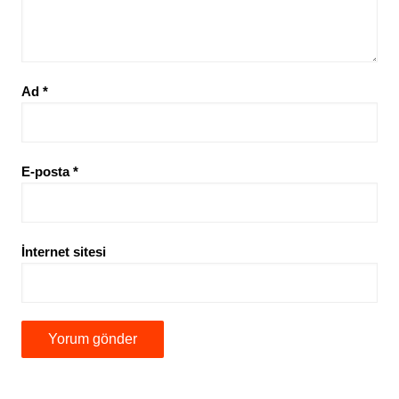
Ad
*
E-posta
*
İnternet sitesi