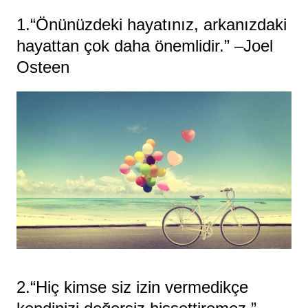
1.“Önünüzdeki hayatınız, arkanızdaki
hayattan çok daha önemlidir.” –Joel
Osteen
2.“Hiç kimse siz izin vermedikçe