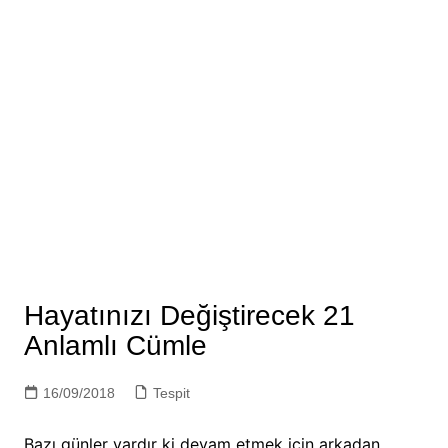
Hayatınızı Değiştirecek 21
Anlamlı Cümle
16/09/2018
Tespit
Bazı günler vardır ki devam etmek için arkadan