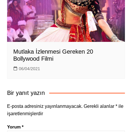
Mutlaka İzlenmesi Gereken 20
Bollywood Filmi
06/04/2021
Bir yanıt yazın
E-posta adresiniz yayınlanmayacak.
Gerekli alanlar
*
ile
işaretlenmişlerdir
Yorum
*