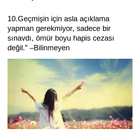
10.Geçmişin için asla açıklama
yapman gerekmiyor, sadece bir
sınavdı, ömür boyu hapis cezası
değil.” –Bilinmeyen