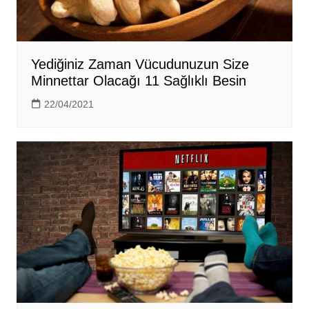
Yediğiniz Zaman Vücudunuzun Size
Minnettar Olacağı 11 Sağlıklı Besin
22/04/2021