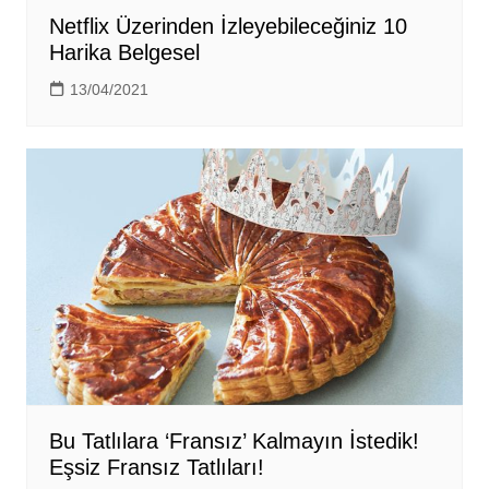
Netflix Üzerinden İzleyebileceğiniz 10
Harika Belgesel
13/04/2021
Bu Tatlılara ‘Fransız’ Kalmayın İstedik!
Eşsiz Fransız Tatlıları!