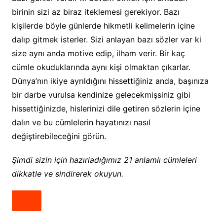
birinin sizi az biraz iteklemesi gerekiyor. Bazı
kişilerde böyle günlerde hikmetli kelimelerin içine
dalıp gitmek isterler. Sizi anlayan bazı sözler var ki
size aynı anda motive edip, ilham verir. Bir kaç
cümle okuduklarında aynı kişi olmaktan çıkarlar.
Dünya’nın ikiye ayrıldığını hissettiğiniz anda, başınıza
bir darbe vurulsa kendinize gelecekmişsiniz gibi
hissettiğinizde, hislerinizi dile getiren sözlerin içine
dalın ve bu cümlelerin hayatınızı nasıl
değiştirebileceğini görün.
Şimdi sizin için hazırladığımız 21 anlamlı cümleleri
dikkatle ve sindirerek okuyun.