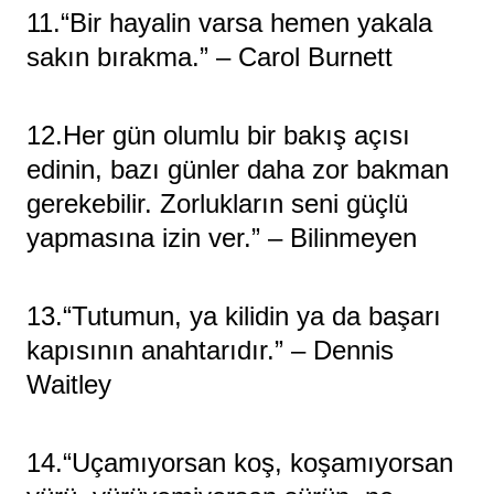
11.“Bir hayalin varsa hemen yakala
sakın bırakma.” – Carol Burnett
12.Her gün olumlu bir bakış açısı
edinin, bazı günler daha zor bakman
gerekebilir. Zorlukların seni güçlü
yapmasına izin ver.” – Bilinmeyen
13.“Tutumun, ya kilidin ya da başarı
kapısının anahtarıdır.” – Dennis
Waitley
14.“Uçamıyorsan koş, koşamıyorsan