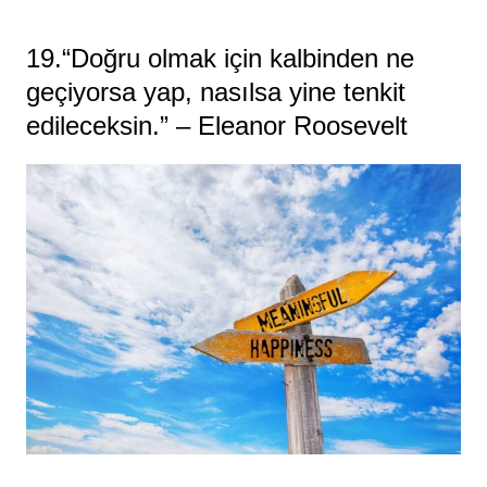
19.“Doğru olmak için kalbinden ne
geçiyorsa yap, nasılsa yine tenkit
edileceksin.” – Eleanor Roosevelt