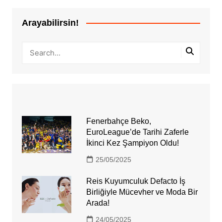
Arayabilirsin!
Fenerbahçe Beko,
EuroLeague’de Tarihi Zaferle
İkinci Kez Şampiyon Oldu!
25/05/2025
Reis Kuyumculuk Defacto İş
Birliğiyle Mücevher ve Moda Bir
Arada!
24/05/2025