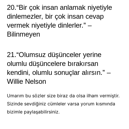
20.“Bir çok insan anlamak niyetiyle
dinlemezler, bir çok insan cevap
vermek niyetiyle dinlerler.” –
Bilinmeyen
21.“Olumsuz düşünceler yerine
olumlu düşüncelere bırakırsan
kendini, olumlu sonuçlar alırsın.” –
Willie Nelson
Umarım bu sözler size biraz da olsa ilham vermiştir.
Sizinde sevdiğiniz cümleler varsa yorum kısmında
bizimle paylaşabilirsiniz.