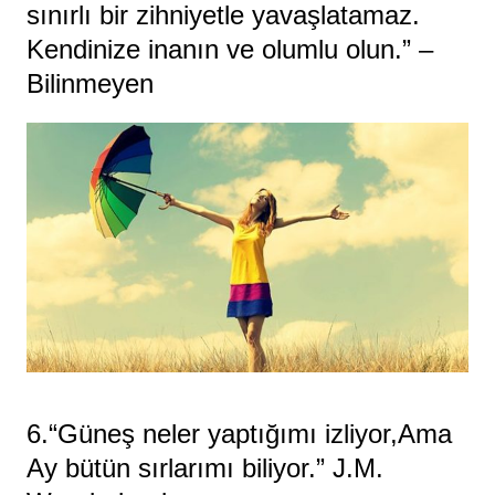
sınırlı bir zihniyetle yavaşlatamaz.
Kendinize inanın ve olumlu olun.” –
Bilinmeyen
6.“Güneş neler yaptığımı izliyor,Ama
Ay bütün sırlarımı biliyor.” J.M.