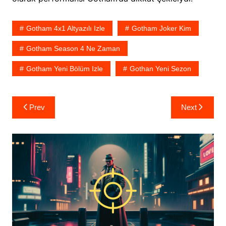
Gotham 4x1 Altyazılı Izle
Gotham Joker Kim
Gotham Season 4 Ne Zaman
Gotham Yeni Bölüm Izle
Gothan Yeni Sezon
Yazı
Prev
Next
gezinmesi