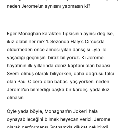
neden Jerome’un aynısını yapmasın ki?
Eğer Monaghan karakteri tıpkısının aynısı değilse,
ikiz olabilirler mi? 1. Sezonda Haly’s Circus’da
öldürmeden önce annesi yılan dansçısı Lyla ile
yaşadığı geçmişini biraz biliyoruz. Ki Jerome,
hayatının ilk yıllarında deniz kaptanı olan babası
Sven’i ölmüş olarak biliyorken, daha doğrusu falcı
olan Paul Cicero olan babası yaşıyorken, neden
Jerome’un bilmediği başka bir kardeşi yada ikizi
olmasın.
Öyle yada böyle, Monaghan’ın Joker’i hala
oynayabileceğini bilmek heyecan verici. Jerome
olarak performansı Gotham’da dikkat çekiciydi.