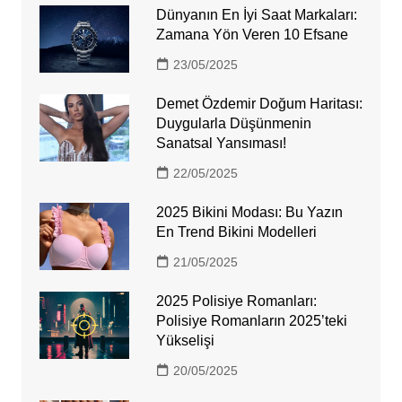
Dünyanın En İyi Saat Markaları:
Zamana Yön Veren 10 Efsane
23/05/2025
Demet Özdemir Doğum Haritası:
Duygularla Düşünmenin
Sanatsal Yansıması!
22/05/2025
2025 Bikini Modası: Bu Yazın
En Trend Bikini Modelleri
21/05/2025
2025 Polisiye Romanları:
Polisiye Romanların 2025’teki
Yükselişi
20/05/2025