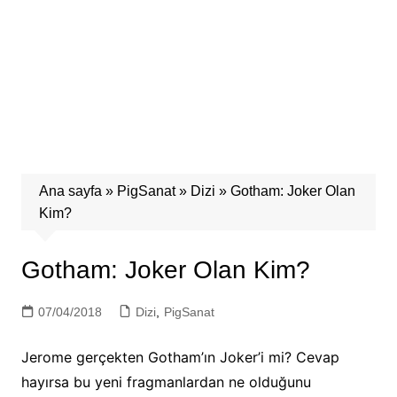
Ana sayfa
»
PigSanat
»
Dizi
»
Gotham: Joker Olan
Kim?
Gotham: Joker Olan Kim?
07/04/2018
Dizi
,
PigSanat
Jerome gerçekten Gotham’ın Joker’i mi? Cevap
hayırsa bu yeni fragmanlardan ne olduğunu