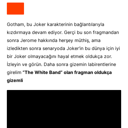
Gotham, bu Joker karakterinin bağlantılarıyla
kızdırmaya devam ediyor. Gerçi bu son fragmandan
sonra Jerome hakkında herşey müthiş, ama
izledikten sonra senaryoda Joker’in bu dünya için iyi
bir Joker olmayacağını hayal etmek oldukça zor.
İzleyin ve görün. Daha sonra gizemin labirentlerine
girelim
“The White Band” olan fragman oldukça
gizemli