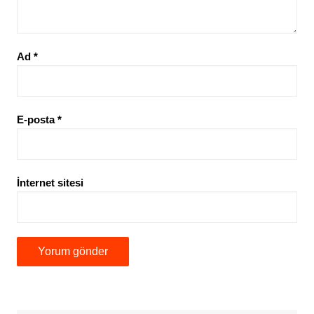
Ad
*
E-posta
*
İnternet sitesi