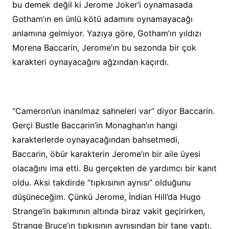
bu demek değil ki Jerome Joker’i oynamasada
Gotham’ın en ünlü kötü adamını oynamayacağı
anlamına gelmiyor. Yazıya göre, Gotham’ın yıldızı
Morena Baccarin, Jerome’ın bu sezonda bir çok
karakteri oynayacağını ağzından kaçırdı.
“Cameron’un inanılmaz sahneleri var” diyor Baccarin.
Gerçi Bustle Baccarin’in Monaghan’ın hangi
karakterlerde oynayacağından bahsetmedi,
Baccarin, öbür karakterin Jerome’ın bir aile üyesi
olacağını ima etti. Bu gerçekten de yardımcı bir kanıt
oldu. Aksi takdirde “tıpkısının aynısı” olduğunu
düşüneceğim. Çünkü Jerome, İndian Hill’da Hugo
Strange’in bakımının altında biraz vakit geçirirken,
Strange Bruce’ın tıpkısının aynısından bir tane yaptı,