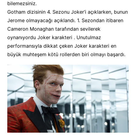
bilemezsiniz.
Gotham dizisinin 4. Sezonu Joker’i açıklarken, bunun
Jerome olmayacağı açıklandı. 1. Sezondan itibaren
Cameron Monaghan tarafından sevilerek
oynanıyordu Joker karakteri . Unutulmaz
performansıyla dikkat çeken Joker karakteri en
büyük muhteşem kötü rollerden biri olmayı başardı.