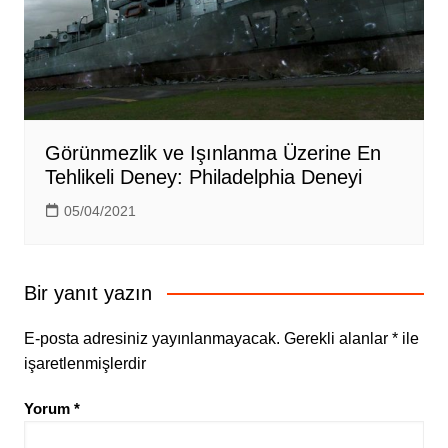
Görünmezlik ve Işınlanma Üzerine En
Tehlikeli Deney: Philadelphia Deneyi
05/04/2021
Bir yanıt yazın
E-posta adresiniz yayınlanmayacak.
Gerekli alanlar
*
ile
işaretlenmişlerdir
Yorum
*