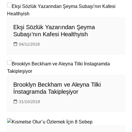
Ekşi Sözlük Yazarından Şeyma
Subaşı’nın Kafesi Healthyish
04/11/2018
Brooklyn Beckham ve Aleyna Tilki
İnstagramda Takipleşiyor
31/10/2018