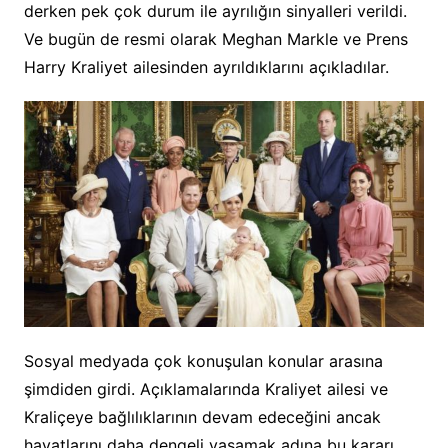
derken pek çok durum ile ayrılığın sinyalleri verildi.
Ve bugün de resmi olarak Meghan Markle ve Prens
Harry Kraliyet ailesinden ayrıldıklarını açıkladılar.
Sosyal medyada çok konuşulan konular arasına
şimdiden girdi. Açıklamalarında Kraliyet ailesi ve
Kraliçeye bağlılıklarının devam edeceğini ancak
hayatlarını daha dengeli yaşamak adına bu kararı