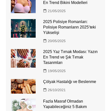
En Trend Bikini Modelleri
21/05/2025
2025 Polisiye Romanları:
Polisiye Romanların 2025’teki
Yükselişi
20/05/2025
2025 Yaz Tırnak Modası: Yazın
En Trend ve Şık Tırnak
Tasarımları
19/05/2025
Çölyak Hastalığı ve Beslenme
26/10/2021
Fazla Masraf Olmadan
Yapabileceğiniz 5 Bakım