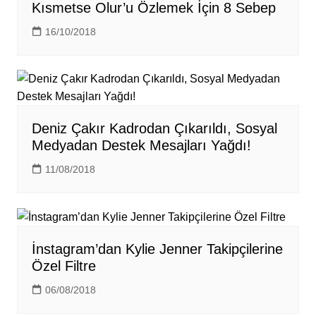
Kısmetse Olur’u Özlemek İçin 8 Sebep
16/10/2018
Deniz Çakır Kadrodan Çıkarıldı, Sosyal
Medyadan Destek Mesajları Yağdı!
11/08/2018
İnstagram’dan Kylie Jenner Takipçilerine
Özel Filtre
06/08/2018