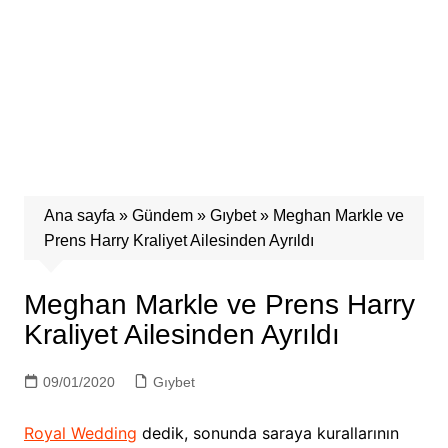
Ana sayfa
»
Gündem
»
Gıybet
»
Meghan Markle ve
Prens Harry Kraliyet Ailesinden Ayrıldı
Meghan Markle ve Prens Harry
Kraliyet Ailesinden Ayrıldı
09/01/2020
Gıybet
Royal Wedding
dedik, sonunda saraya kurallarının