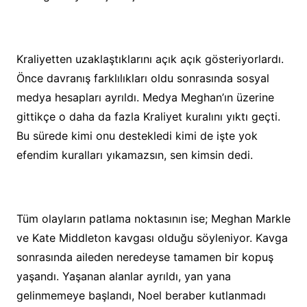
Kraliyetten uzaklaştıklarını açık açık gösteriyorlardı.
Önce davranış farklılıkları oldu sonrasında sosyal
medya hesapları ayrıldı. Medya Meghan’ın üzerine
gittikçe o daha da fazla Kraliyet kuralını yıktı geçti.
Bu sürede kimi onu destekledi kimi de işte yok
efendim kuralları yıkamazsın, sen kimsin dedi.
Tüm olayların patlama noktasının ise; Meghan Markle
ve Kate Middleton kavgası olduğu söyleniyor. Kavga
sonrasında aileden neredeyse tamamen bir kopuş
yaşandı. Yaşanan alanlar ayrıldı, yan yana
gelinmemeye başlandı, Noel beraber kutlanmadı