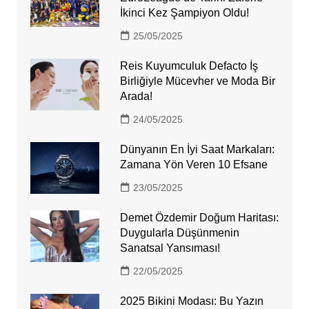
İkinci Kez Şampiyon Oldu!
25/05/2025
Reis Kuyumculuk Defacto İş
Birliğiyle Mücevher ve Moda Bir
Arada!
24/05/2025
Dünyanın En İyi Saat Markaları:
Zamana Yön Veren 10 Efsane
23/05/2025
Demet Özdemir Doğum Haritası:
Duygularla Düşünmenin
Sanatsal Yansıması!
22/05/2025
2025 Bikini Modası: Bu Yazın