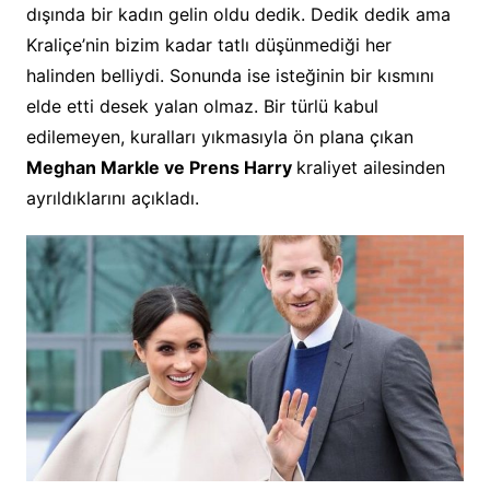
dışında bir kadın gelin oldu dedik. Dedik dedik ama
Kraliçe’nin bizim kadar tatlı düşünmediği her
halinden belliydi. Sonunda ise isteğinin bir kısmını
elde etti desek yalan olmaz. Bir türlü kabul
edilemeyen, kuralları yıkmasıyla ön plana çıkan
Meghan Markle ve Prens Harry
kraliyet ailesinden
ayrıldıklarını açıkladı.