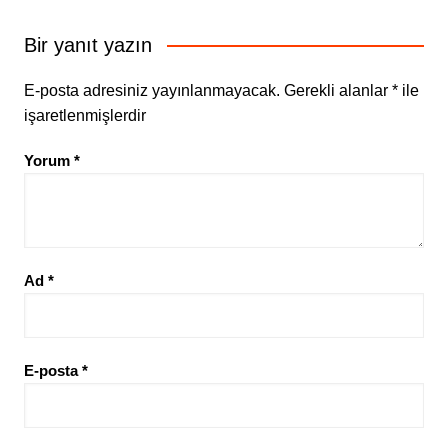
Bir yanıt yazın
E-posta adresiniz yayınlanmayacak.
Gerekli alanlar
*
ile
işaretlenmişlerdir
Yorum
*
Ad
*
E-posta
*