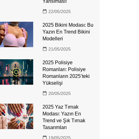
Yansıması!
22/05/2025
2025 Bikini Modası: Bu
Yazın En Trend Bikini
Modelleri
21/05/2025
2025 Polisiye
Romanları: Polisiye
Romanların 2025’teki
Yükselişi
20/05/2025
2025 Yaz Tırnak
Modası: Yazın En
Trend ve Şık Tırnak
Tasarımları
19/05/2025