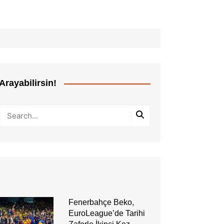
Arayabilirsin!
Fenerbahçe Beko,
EuroLeague’de Tarihi