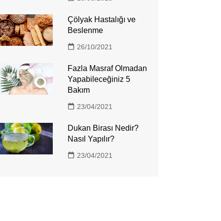
Çölyak Hastalığı ve
Beslenme
26/10/2021
Fazla Masraf Olmadan
Yapabileceğiniz 5
Bakım
23/04/2021
Dukan Birası Nedir?
Nasıl Yapılır?
23/04/2021