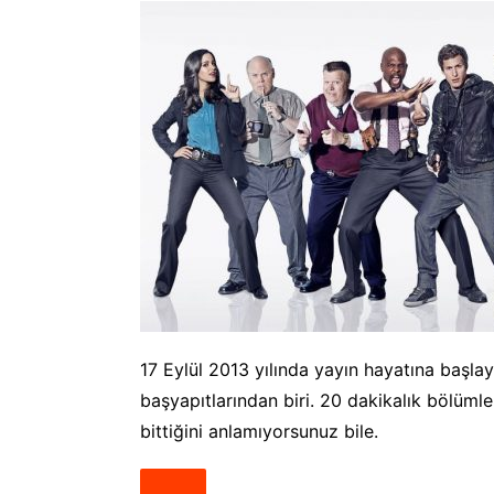
17 Eylül 2013 yılında yayın hayatına başl
başyapıtlarından biri. 20 dakikalık bölümle
bittiğini anlamıyorsunuz bile.