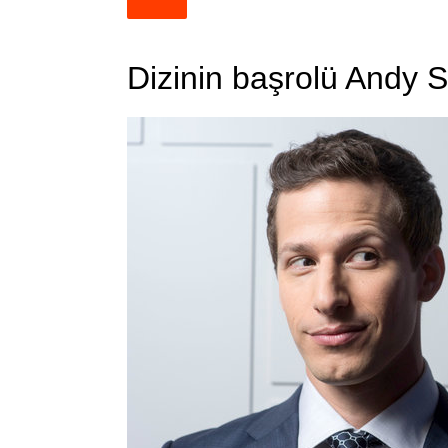
Dizinin başrolü Andy 