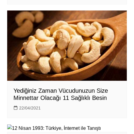
Yediğiniz Zaman Vücudunuzun Size
Minnettar Olacağı 11 Sağlıklı Besin
22/04/2021