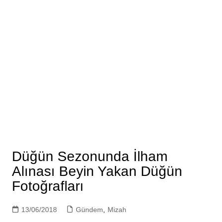
Düğün Sezonunda İlham
Alınası Beyin Yakan Düğün
Fotoğrafları
13/06/2018
Gündem
,
Mizah