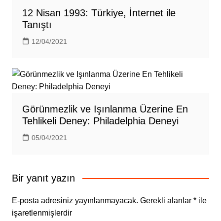
12 Nisan 1993: Türkiye, İnternet ile
Tanıştı
12/04/2021
Görünmezlik ve Işınlanma Üzerine En
Tehlikeli Deney: Philadelphia Deneyi
05/04/2021
Bir yanıt yazın
E-posta adresiniz yayınlanmayacak.
Gerekli alanlar
*
ile
işaretlenmişlerdir