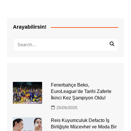
Arayabilirsin!
Fenerbahçe Beko,
EuroLeague’de Tarihi Zaferle
İkinci Kez Şampiyon Oldu!
25/05/2025
Reis Kuyumculuk Defacto İş
Birliğiyle Mücevher ve Moda Bir