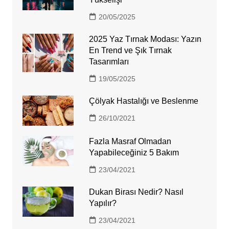
20/05/2025
2025 Yaz Tırnak Modası: Yazın
En Trend ve Şık Tırnak
Tasarımları
19/05/2025
Çölyak Hastalığı ve Beslenme
26/10/2021
Fazla Masraf Olmadan
Yapabileceğiniz 5 Bakım
23/04/2021
Dukan Birası Nedir? Nasıl
Yapılır?
23/04/2021