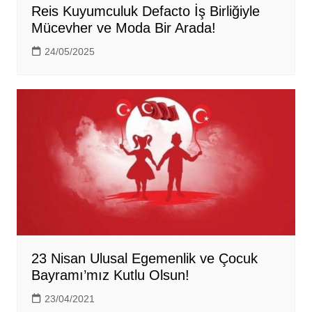
Reis Kuyumculuk Defacto İş Birliğiyle
Mücevher ve Moda Bir Arada!
24/05/2025
23 Nisan Ulusal Egemenlik ve Çocuk
Bayramı’mız Kutlu Olsun!
23/04/2021