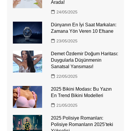
Arada!
24/05/2025
Dünyanın En İyi Saat Markaları:
Zamana Yön Veren 10 Efsane
23/05/2025
Demet Özdemir Doğum Haritası:
Duygularla Düşünmenin
Sanatsal Yansıması!
22/05/2025
2025 Bikini Modası: Bu Yazın
En Trend Bikini Modelleri
21/05/2025
2025 Polisiye Romanları:
Polisiye Romanların 2025’teki
Yükselişi