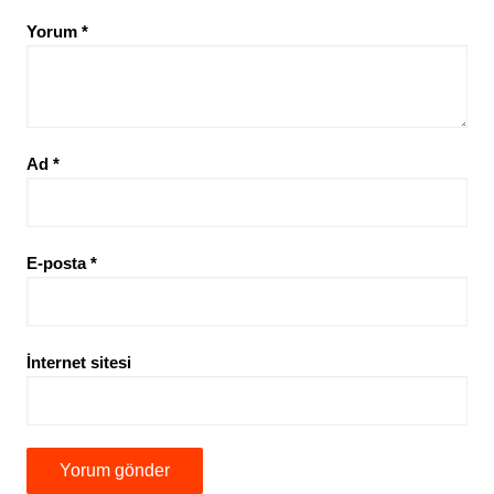
Yorum
*
Ad
*
E-posta
*
İnternet sitesi