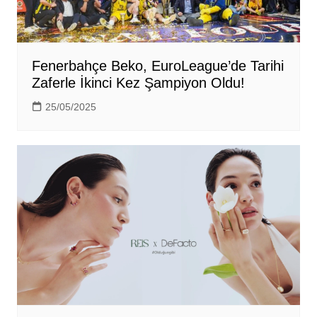
Fenerbahçe Beko, EuroLeague’de Tarihi
Zaferle İkinci Kez Şampiyon Oldu!
25/05/2025