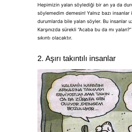
Hepimizin yalan söylediği bir an ya da dur
söylemedim demesin! Yalnız bazı insanlar 
durumlarda bile yalan söyler. Bu insanlar u
Karşınızda sürekli “Acaba bu da mı yalan?”
sıkıntı olacaktır.
2. Aşırı takıntılı insanlar