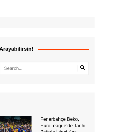
Arayabilirsin!
Fenerbahçe Beko,
EuroLeague’de Tarihi