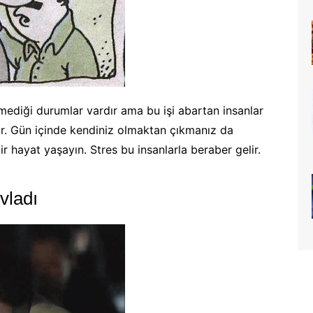
vmediği durumlar vardır ama bu işi abartan insanlar
tır. Gün içinde kendiniz olmaktan çıkmanız da
 hayat yaşayın. Stres bu insanlarla beraber gelir.
vladı