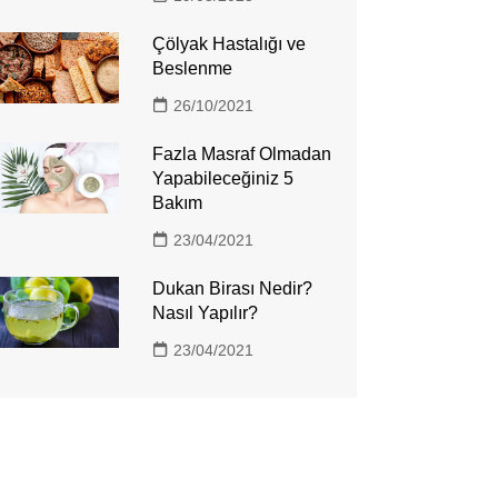
Çölyak Hastalığı ve
Beslenme
26/10/2021
Fazla Masraf Olmadan
Yapabileceğiniz 5
Bakım
23/04/2021
Dukan Birası Nedir?
Nasıl Yapılır?
23/04/2021