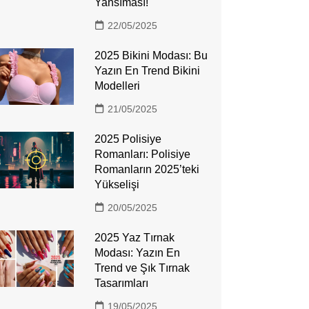
Yansıması!
22/05/2025
2025 Bikini Modası: Bu
Yazın En Trend Bikini
Modelleri
21/05/2025
2025 Polisiye
Romanları: Polisiye
Romanların 2025’teki
Yükselişi
20/05/2025
2025 Yaz Tırnak
Modası: Yazın En
Trend ve Şık Tırnak
Tasarımları
19/05/2025