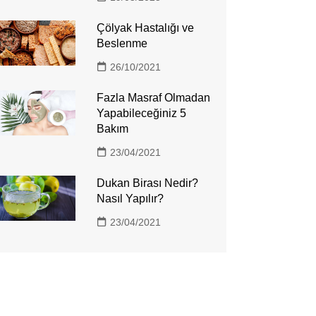
Çölyak Hastalığı ve
Beslenme
26/10/2021
Fazla Masraf Olmadan
Yapabileceğiniz 5
Bakım
23/04/2021
Dukan Birası Nedir?
Nasıl Yapılır?
23/04/2021