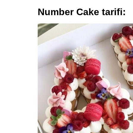
Number Cake tarifi: