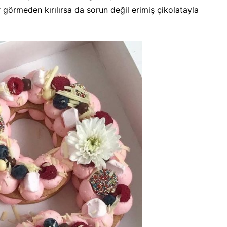
r görmeden kırılırsa da sorun değil erimiş çikolatayla