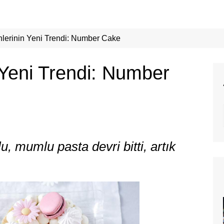
erinin Yeni Trendi: Number Cake
Yeni Trendi: Number
, mumlu pasta devri bitti, artık