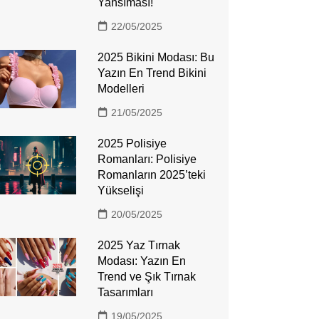
Yansıması!
22/05/2025
2025 Bikini Modası: Bu
Yazın En Trend Bikini
Modelleri
21/05/2025
2025 Polisiye
Romanları: Polisiye
Romanların 2025’teki
Yükselişi
20/05/2025
2025 Yaz Tırnak
Modası: Yazın En
Trend ve Şık Tırnak
Tasarımları
19/05/2025