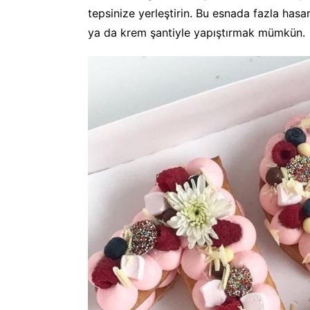
tepsinize yerleştirin. Bu esnada fazla hasa
ya da krem şantiyle yapıştırmak mümkün.