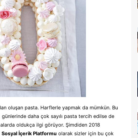
rdan oluşan pasta. Harflerle yapmak da mümkün. Bu
 günlerinde daha çok sayılı pasta tercih edilse de
talarda oldukça ilgi görüyor. Şimdiden 2018
Sosyal İçerik Platformu
olarak sizler için bu çok