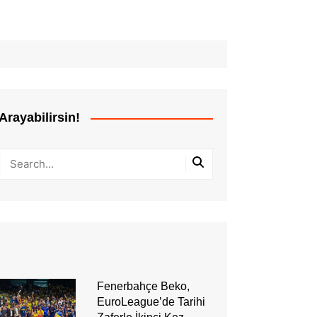
Arayabilirsin!
Fenerbahçe Beko,
EuroLeague’de Tarihi