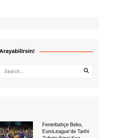
Arayabilirsin!
Fenerbahçe Beko,
EuroLeague’de Tarihi