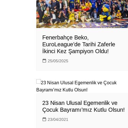
Fenerbahçe Beko,
EuroLeague’de Tarihi Zaferle
İkinci Kez Şampiyon Oldu!
25/05/2025
23 Nisan Ulusal Egemenlik ve
Çocuk Bayramı’mız Kutlu Olsun!
23/04/2021