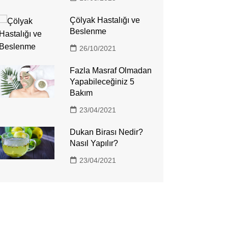
Çölyak Hastalığı ve
Beslenme
26/10/2021
Fazla Masraf Olmadan
Yapabileceğiniz 5
Bakım
23/04/2021
Dukan Birası Nedir?
Nasıl Yapılır?
23/04/2021