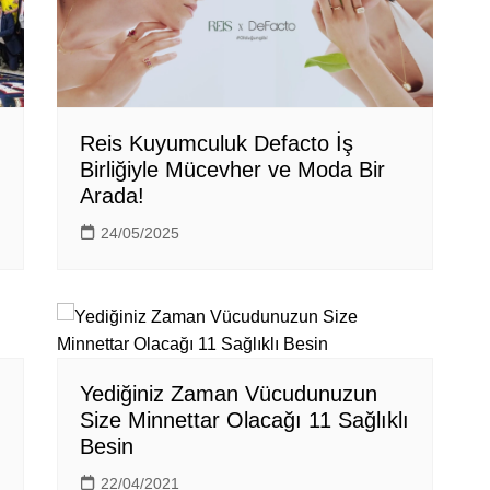
Reis Kuyumculuk Defacto İş
Birliğiyle Mücevher ve Moda Bir
Arada!
24/05/2025
Yediğiniz Zaman Vücudunuzun
Size Minnettar Olacağı 11 Sağlıklı
Besin
22/04/2021