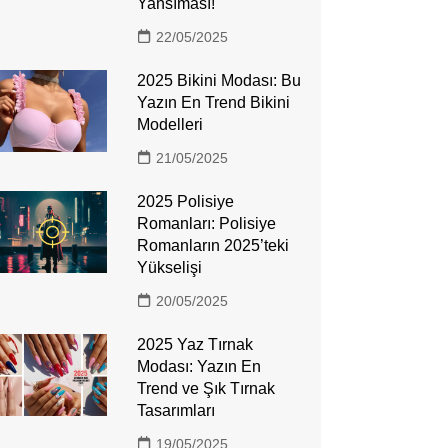
Yansıması!
22/05/2025
2025 Bikini Modası: Bu
Yazın En Trend Bikini
Modelleri
21/05/2025
2025 Polisiye
Romanları: Polisiye
Romanların 2025’teki
Yükselişi
20/05/2025
2025 Yaz Tırnak
Modası: Yazın En
Trend ve Şık Tırnak
Tasarımları
19/05/2025