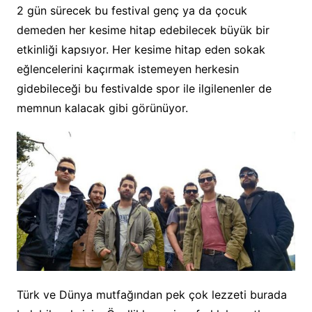
2 gün sürecek bu festival genç ya da çocuk
demeden her kesime hitap edebilecek büyük bir
etkinliği kapsıyor. Her kesime hitap eden sokak
eğlencelerini kaçırmak istemeyen herkesin
gidebileceği bu festivalde spor ile ilgilenenler de
memnun kalacak gibi görünüyor.
Türk ve Dünya mutfağından pek çok lezzeti burada