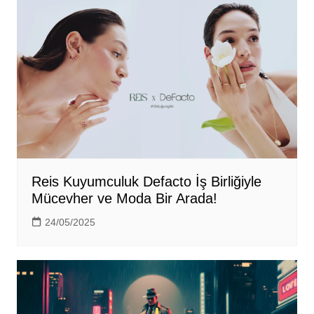
Reis Kuyumculuk Defacto İş Birliğiyle
Mücevher ve Moda Bir Arada!
24/05/2025