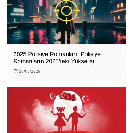
2025 Polisiye Romanları: Polisiye
Romanların 2025’teki Yükselişi
20/05/2025