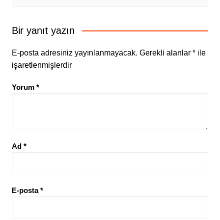
Bir yanıt yazın
E-posta adresiniz yayınlanmayacak.
Gerekli alanlar
*
ile
işaretlenmişlerdir
Yorum
*
Ad
*
E-posta
*