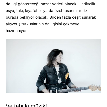
da ilgi göstereceği pazar yerleri olacak. Hediyelik
eşya, takı, kıyafetler ya da özel tasarımlar sizi
burada bekliyor olacak. Birden fazla çeşit sunarak
alışveriş tutkunlarının da ilgisini çekmeye
hazırlanıyor.
Ve tabi ki müzik!