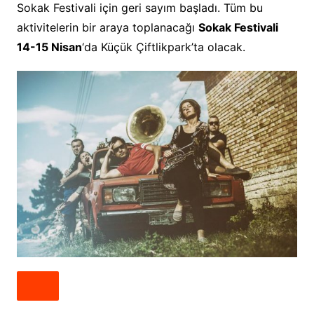
Sokak Festivali için geri sayım başladı. Tüm bu
aktivitelerin bir araya toplanacağı
Sokak Festivali
14-15 Nisan
‘da Küçük Çiftlikpark’ta olacak.