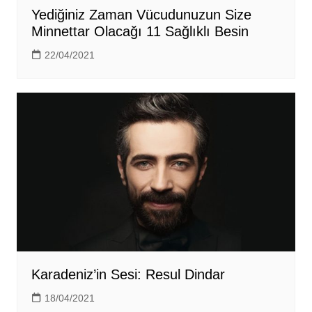
Yediğiniz Zaman Vücudunuzun Size
Minnettar Olacağı 11 Sağlıklı Besin
22/04/2021
Karadeniz’in Sesi: Resul Dindar
18/04/2021