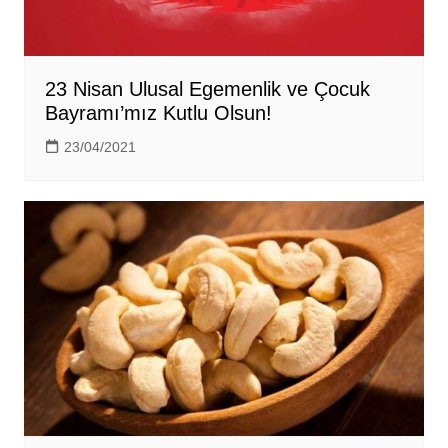
23 Nisan Ulusal Egemenlik ve Çocuk
Bayramı’mız Kutlu Olsun!
23/04/2021