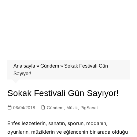
Ana sayfa
»
Gündem
»
Sokak Festivali Gün
Sayıyor!
Sokak Festivali Gün Sayıyor!
06/04/2018
Gündem
,
Müzik
,
PigSanat
Enfes lezzetlerin, sanatın, sporun, modanın,
oyunların, müziklerin ve eğlencenin bir arada olduğu