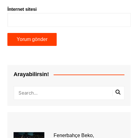
İnternet sitesi
Arayabilirsin!
Fenerbahçe Beko,