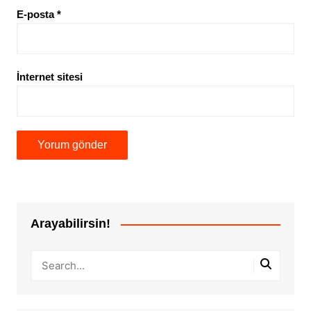
E-posta
*
İnternet sitesi
Arayabilirsin!