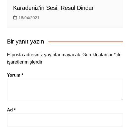
Karadeniz’in Sesi: Resul Dindar
18/04/2021
Bir yanıt yazın
E-posta adresiniz yayınlanmayacak.
Gerekli alanlar
*
ile
işaretlenmişlerdir
Yorum
*
Ad
*