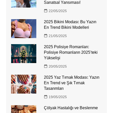
Sanatsal Yansıması!
22/05/2025
2025 Bikini Modası: Bu Yazın
En Trend Bikini Modelleri
21/05/2025
2025 Polisiye Romanları:
Polisiye Romanların 2025’teki
Yükselişi
20/05/2025
2025 Yaz Tırnak Modası: Yazın
En Trend ve Şık Tırnak
Tasarımları
19/05/2025
Çölyak Hastalığı ve Beslenme