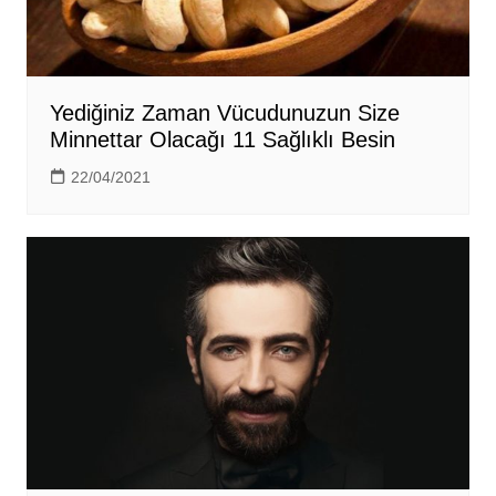
Yediğiniz Zaman Vücudunuzun Size
Minnettar Olacağı 11 Sağlıklı Besin
22/04/2021