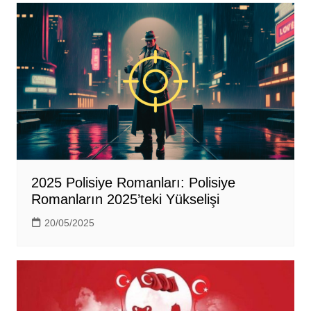
2025 Polisiye Romanları: Polisiye
Romanların 2025’teki Yükselişi
20/05/2025