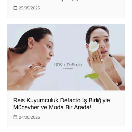
25/05/2025
Reis Kuyumculuk Defacto İş Birliğiyle
Mücevher ve Moda Bir Arada!
24/05/2025