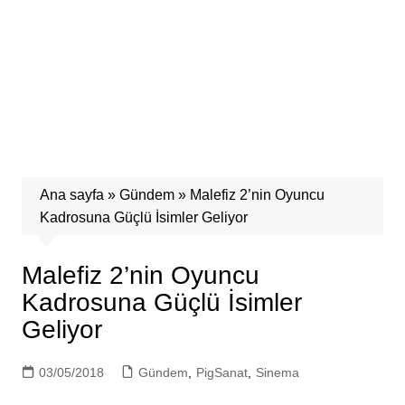
Ana sayfa
»
Gündem
»
Malefiz 2’nin Oyuncu
Kadrosuna Güçlü İsimler Geliyor
Malefiz 2’nin Oyuncu
Kadrosuna Güçlü İsimler
Geliyor
03/05/2018
Gündem
,
PigSanat
,
Sinema