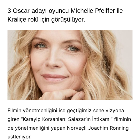
3 Oscar adayı oyuncu Michelle Pfeiffer ile
Kraliçe rolü için görüşülüyor.
Filmin yönetmenliğini ise geçtiğimiz sene vizyona
giren “Karayip Korsanları: Salazar’ın İntikamı” filminin
de yönetmenliğini yapan Norveçli Joachim Ronning
üstleniyor.