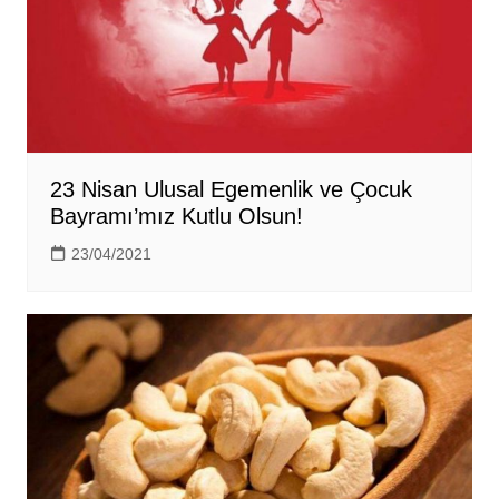
23 Nisan Ulusal Egemenlik ve Çocuk
Bayramı’mız Kutlu Olsun!
23/04/2021