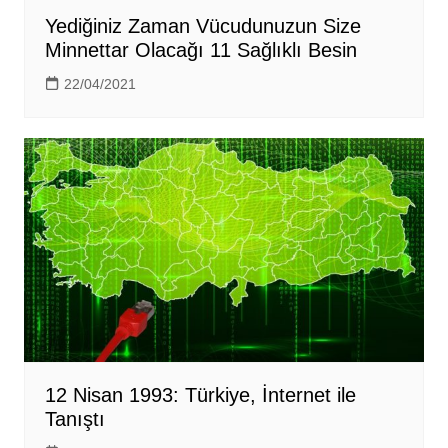
Yediğiniz Zaman Vücudunuzun Size
Minnettar Olacağı 11 Sağlıklı Besin
22/04/2021
12 Nisan 1993: Türkiye, İnternet ile
Tanıştı