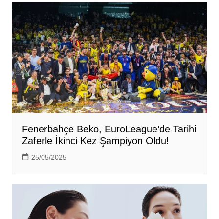
Fenerbahçe Beko, EuroLeague’de Tarihi
Zaferle İkinci Kez Şampiyon Oldu!
25/05/2025