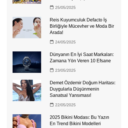
25/05/2025
Reis Kuyumculuk Defacto İş
Birliğiyle Mücevher ve Moda Bir
Arada!
24/05/2025
Dünyanın En İyi Saat Markaları:
Zamana Yön Veren 10 Efsane
23/05/2025
Demet Özdemir Doğum Haritası:
Duygularla Düşünmenin
Sanatsal Yansıması!
22/05/2025
2025 Bikini Modası: Bu Yazın
En Trend Bikini Modelleri