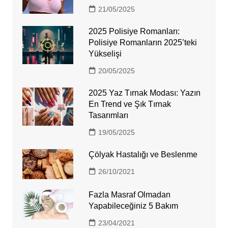
21/05/2025
2025 Polisiye Romanları:
Polisiye Romanların 2025’teki
Yükselişi
20/05/2025
2025 Yaz Tırnak Modası: Yazın
En Trend ve Şık Tırnak
Tasarımları
19/05/2025
Çölyak Hastalığı ve Beslenme
26/10/2021
Fazla Masraf Olmadan
Yapabileceğiniz 5 Bakım
23/04/2021