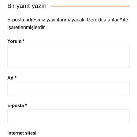
Bir yanıt yazın
E-posta adresiniz yayınlanmayacak.
Gerekli alanlar
*
ile
işaretlenmişlerdir
Yorum
*
Ad
*
E-posta
*
İnternet sitesi