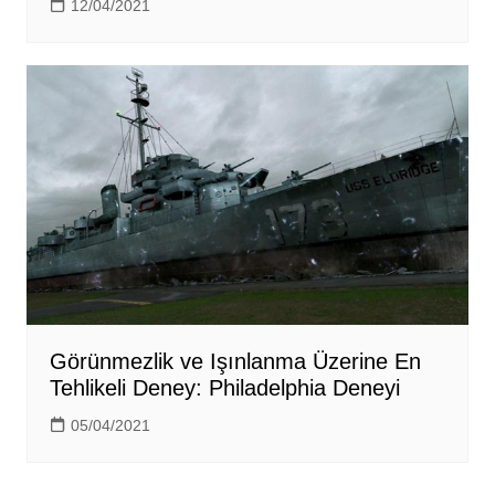
12/04/2021
Görünmezlik ve Işınlanma Üzerine En
Tehlikeli Deney: Philadelphia Deneyi
05/04/2021