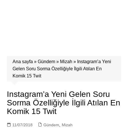
Ana sayfa
»
Gündem
»
Mizah
»
Instagram’a Yeni
Gelen Soru Sorma Özelliğiyle İlgili Atılan En
Komik 15 Twit
Instagram’a Yeni Gelen Soru
Sorma Özelliğiyle İlgili Atılan En
Komik 15 Twit
11/07/2018
Gündem
,
Mizah