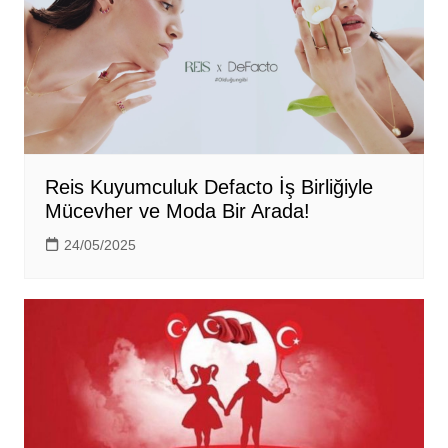
Reis Kuyumculuk Defacto İş Birliğiyle
Mücevher ve Moda Bir Arada!
24/05/2025