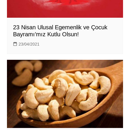
23 Nisan Ulusal Egemenlik ve Çocuk
Bayramı’mız Kutlu Olsun!
23/04/2021