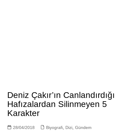
Deniz Çakır’ın Canlandırdığı
Hafızalardan Silinmeyen 5
Karakter
28/04/2018
Biyografi
,
Dizi
,
Gündem