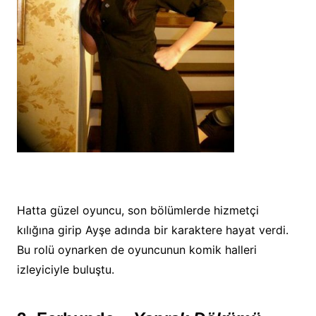
Hatta güzel oyuncu, son bölümlerde hizmetçi
kılığına girip Ayşe adında bir karaktere hayat verdi.
Bu rolü oynarken de oyuncunun komik halleri
izleyiciyle buluştu.