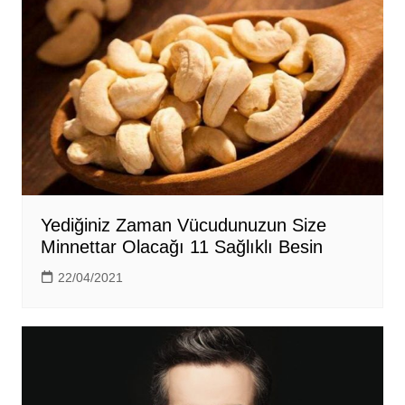
Yediğiniz Zaman Vücudunuzun Size
Minnettar Olacağı 11 Sağlıklı Besin
22/04/2021