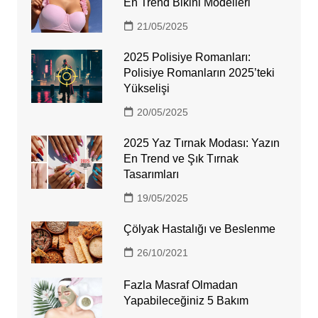
En Trend Bikini Modelleri
21/05/2025
2025 Polisiye Romanları:
Polisiye Romanların 2025’teki
Yükselişi
20/05/2025
2025 Yaz Tırnak Modası: Yazın
En Trend ve Şık Tırnak
Tasarımları
19/05/2025
Çölyak Hastalığı ve Beslenme
26/10/2021
Fazla Masraf Olmadan
Yapabileceğiniz 5 Bakım