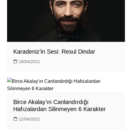
Karadeniz’in Sesi: Resul Dindar
18/04/2021
Birce Akalay’ın Canlandırdığı
Hafızalardan Silinmeyen 6 Karakter
12/04/2021