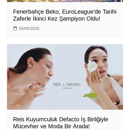
Fenerbahçe Beko, EuroLeague’de Tarihi
Zaferle İkinci Kez Şampiyon Oldu!
25/05/2025
Reis Kuyumculuk Defacto İş Birliğiyle
Mücevher ve Moda Bir Arada!