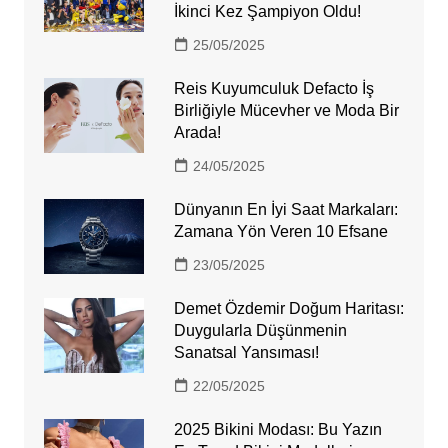
İkinci Kez Şampiyon Oldu!
25/05/2025
Reis Kuyumculuk Defacto İş
Birliğiyle Mücevher ve Moda Bir
Arada!
24/05/2025
Dünyanın En İyi Saat Markaları:
Zamana Yön Veren 10 Efsane
23/05/2025
Demet Özdemir Doğum Haritası:
Duygularla Düşünmenin
Sanatsal Yansıması!
22/05/2025
2025 Bikini Modası: Bu Yazın