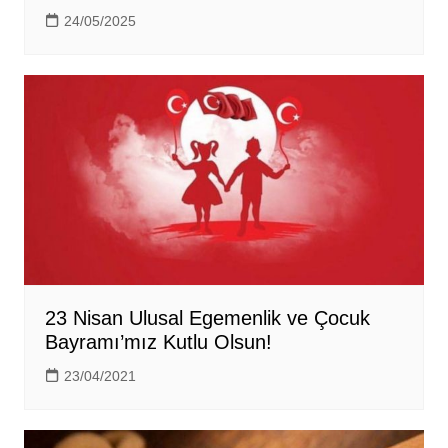
24/05/2025
23 Nisan Ulusal Egemenlik ve Çocuk
Bayramı’mız Kutlu Olsun!
23/04/2021