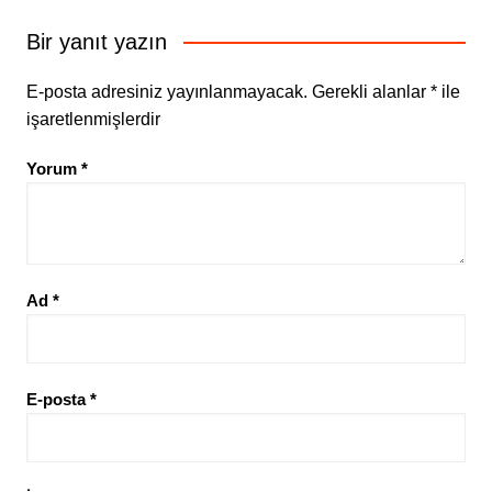
Bir yanıt yazın
E-posta adresiniz yayınlanmayacak.
Gerekli alanlar
*
ile
işaretlenmişlerdir
Yorum
*
Ad
*
E-posta
*