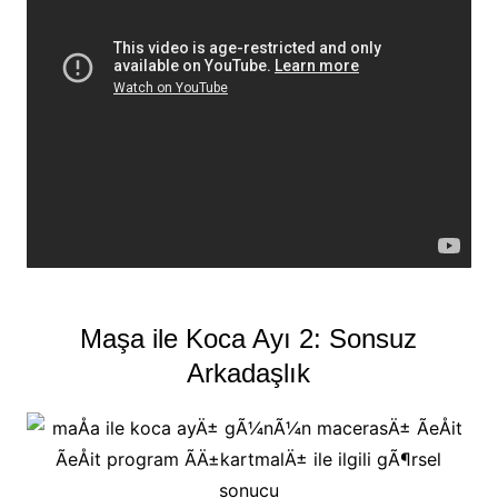
Maşa ile Koca Ayı 2: Sonsuz
Arkadaşlık