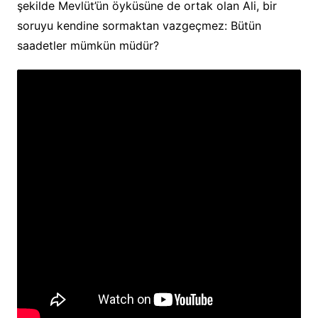
şekilde Mevlüt’ün öyküsüne de ortak olan Ali, bir
soruyu kendine sormaktan vazgeçmez: Bütün
saadetler mümkün müdür?