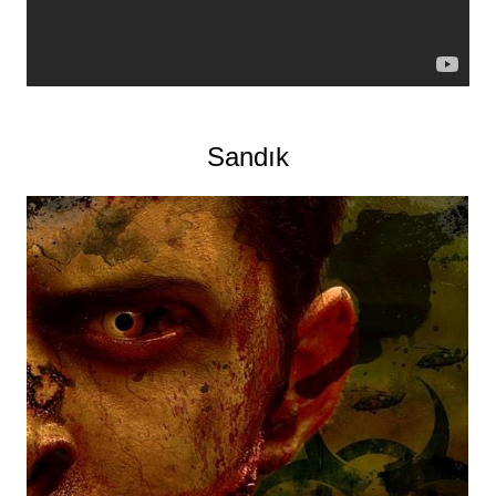
Sandık