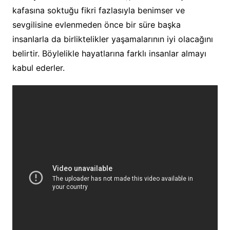
kafasına soktuğu fikri fazlasıyla benimser ve
sevgilisine evlenmeden önce bir süre başka
insanlarla da birliktelikler yaşamalarının iyi olacağını
belirtir. Böylelikle hayatlarına farklı insanlar almayı
kabul ederler.