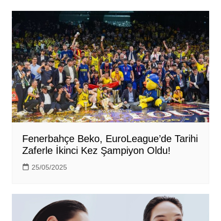
Fenerbahçe Beko, EuroLeague’de Tarihi
Zaferle İkinci Kez Şampiyon Oldu!
25/05/2025