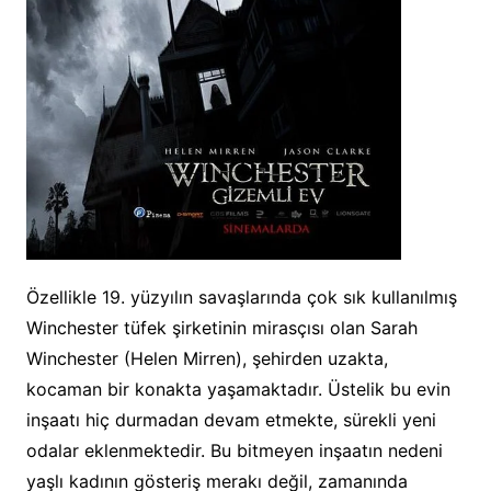
Özellikle 19. yüzyılın savaşlarında çok sık kullanılmış
Winchester tüfek şirketinin mirasçısı olan Sarah
Winchester (Helen Mirren), şehirden uzakta,
kocaman bir konakta yaşamaktadır. Üstelik bu evin
inşaatı hiç durmadan devam etmekte, sürekli yeni
odalar eklenmektedir. Bu bitmeyen inşaatın nedeni
yaşlı kadının gösteriş merakı değil, zamanında