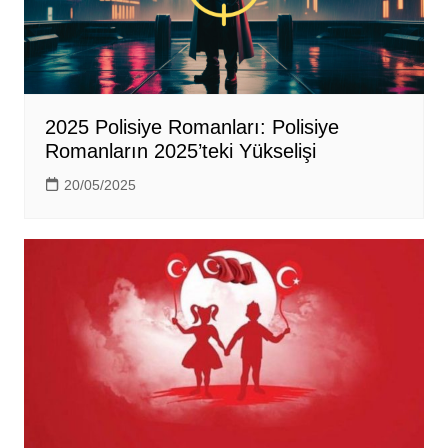
2025 Polisiye Romanları: Polisiye
Romanların 2025’teki Yükselişi
20/05/2025