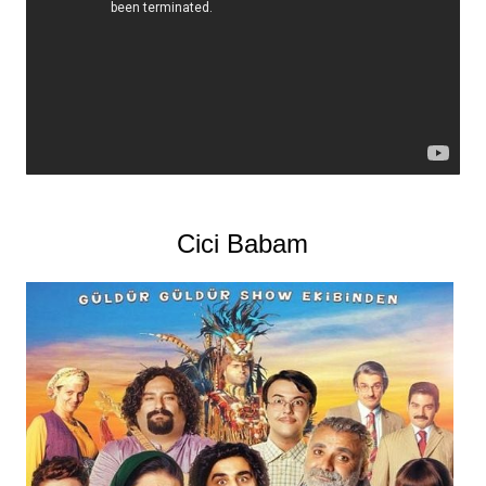
Cici Babam