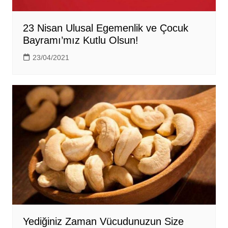
23 Nisan Ulusal Egemenlik ve Çocuk
Bayramı’mız Kutlu Olsun!
23/04/2021
Yediğiniz Zaman Vücudunuzun Size