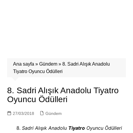
Ana sayfa
»
Gündem
»
8. Sadri Alışık Anadolu
Tiyatro Oyuncu Ödülleri
8. Sadri Alışık Anadolu Tiyatro
Oyuncu Ödülleri
27/03/2018
Gündem
Sadri Alışık Anadolu
Tiyatro
Oyuncu Ödülleri