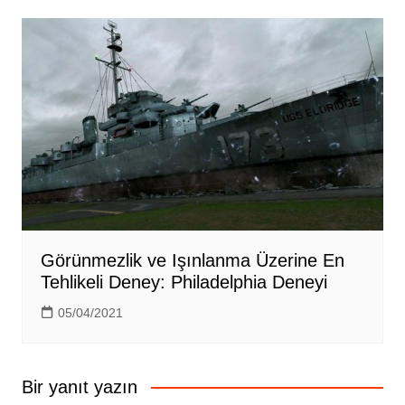
Görünmezlik ve Işınlanma Üzerine En
Tehlikeli Deney: Philadelphia Deneyi
05/04/2021
Bir yanıt yazın