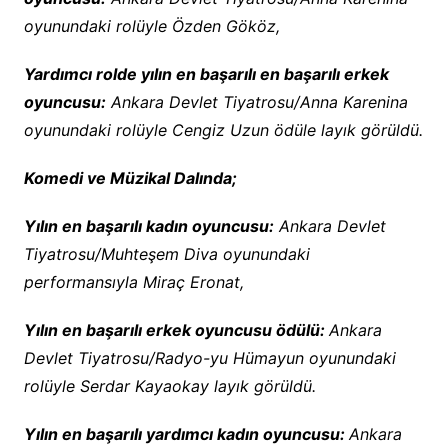
oyunundaki rolüyle Özden Gököz,
Yardımcı rolde yılın en başarılı en başarılı erkek
oyuncusu:
Ankara Devlet Tiyatrosu/Anna Karenina
oyunundaki rolüyle Cengiz Uzun ödüle layık görüldü.
Komedi ve Müzikal Dalında;
Yılın en başarılı kadın oyuncusu:
Ankara Devlet
Tiyatrosu/Muhteşem Diva oyunundaki
performansıyla Miraç Eronat,
Yılın en başarılı erkek oyuncusu ödülü:
Ankara
Devlet Tiyatrosu/Radyo-yu Hümayun oyunundaki
rolüyle Serdar Kayaokay layık görüldü.
Yılın en başarılı yardımcı kadın oyuncusu:
Ankara