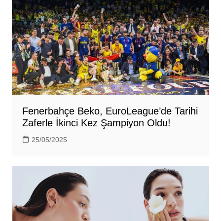
Fenerbahçe Beko, EuroLeague’de Tarihi
Zaferle İkinci Kez Şampiyon Oldu!
25/05/2025