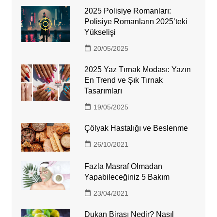
2025 Polisiye Romanları:
Polisiye Romanların 2025’teki
Yükselişi
20/05/2025
2025 Yaz Tırnak Modası: Yazın
En Trend ve Şık Tırnak
Tasarımları
19/05/2025
Çölyak Hastalığı ve Beslenme
26/10/2021
Fazla Masraf Olmadan
Yapabileceğiniz 5 Bakım
23/04/2021
Dukan Birası Nedir? Nasıl