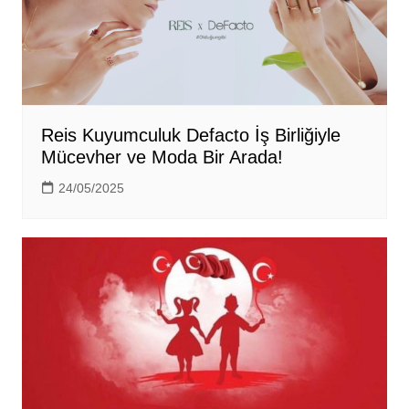
Reis Kuyumculuk Defacto İş Birliğiyle
Mücevher ve Moda Bir Arada!
24/05/2025