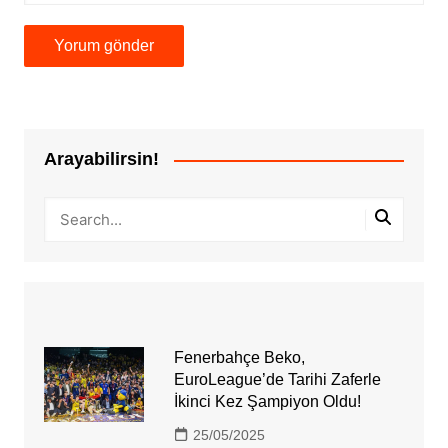
Arayabilirsin!
Fenerbahçe Beko,
EuroLeague’de Tarihi Zaferle
İkinci Kez Şampiyon Oldu!
25/05/2025