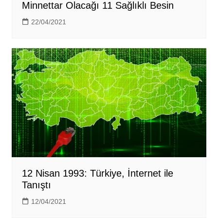
Minnettar Olacağı 11 Sağlıklı Besin
22/04/2021
12 Nisan 1993: Türkiye, İnternet ile
Tanıştı
12/04/2021