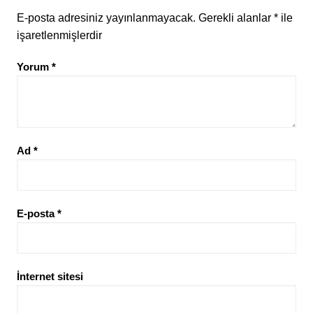
E-posta adresiniz yayınlanmayacak.
Gerekli alanlar
*
ile
işaretlenmişlerdir
Yorum
*
Ad
*
E-posta
*
İnternet sitesi