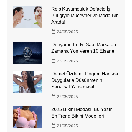
Reis Kuyumculuk Defacto İş
Birliğiyle Mücevher ve Moda Bir
Arada!
24/05/2025
Dünyanın En İyi Saat Markaları:
Zamana Yön Veren 10 Efsane
23/05/2025
Demet Özdemir Doğum Haritası:
Duygularla Düşünmenin
Sanatsal Yansıması!
22/05/2025
2025 Bikini Modası: Bu Yazın
En Trend Bikini Modelleri
21/05/2025