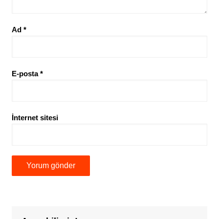
Ad
*
E-posta
*
İnternet sitesi