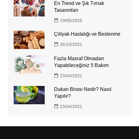
En Trend ve Şık Tırnak
Tasarımları
19/05/2025
Çölyak Hastalığı ve Beslenme
26/10/2021
Fazla Masraf Olmadan
Yapabileceğiniz 5 Bakım
23/04/2021
Dukan Birası Nedir? Nasıl
Yapılır?
23/04/2021