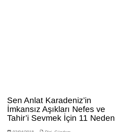
Sen Anlat Karadeniz’in
İmkansız Aşıkları Nefes ve
Tahir’i Sevmek İçin 11 Neden