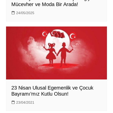
Mücevher ve Moda Bir Arada!
24/05/2025
23 Nisan Ulusal Egemenlik ve Çocuk
Bayramı’mız Kutlu Olsun!
23/04/2021