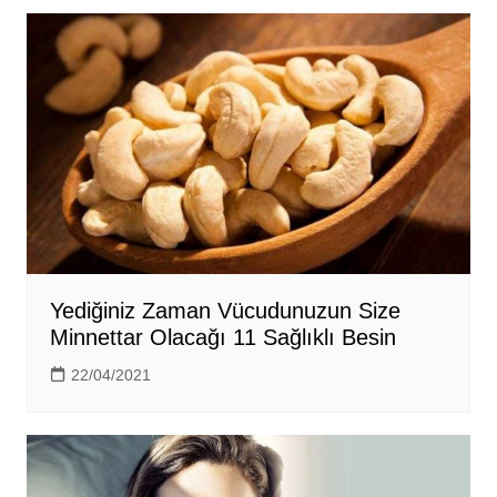
Yediğiniz Zaman Vücudunuzun Size
Minnettar Olacağı 11 Sağlıklı Besin
22/04/2021