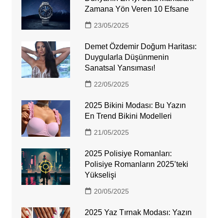
Zamana Yön Veren 10 Efsane
23/05/2025
Demet Özdemir Doğum Haritası:
Duygularla Düşünmenin
Sanatsal Yansıması!
22/05/2025
2025 Bikini Modası: Bu Yazın
En Trend Bikini Modelleri
21/05/2025
2025 Polisiye Romanları:
Polisiye Romanların 2025’teki
Yükselişi
20/05/2025
2025 Yaz Tırnak Modası: Yazın