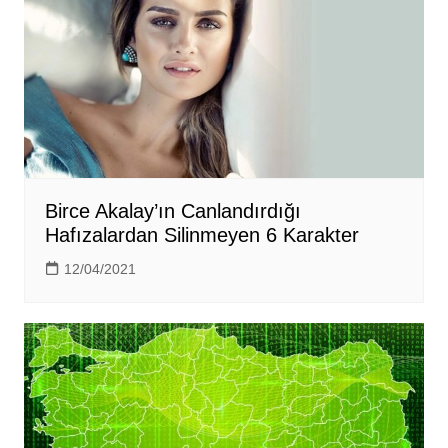
Birce Akalay’ın Canlandırdığı
Hafızalardan Silinmeyen 6 Karakter
12/04/2021