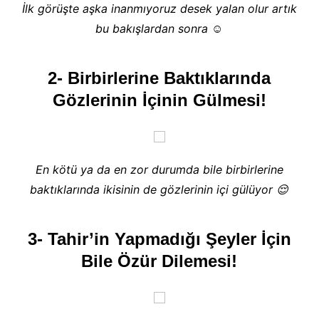
İlk görüşte aşka inanmıyoruz desek yalan olur artık
bu bakışlardan sonra ☺
2- Birbirlerine Baktıklarında
Gözlerinin İçinin Gülmesi!
En kötü ya da en zor durumda bile birbirlerine
baktıklarında ikisinin de gözlerinin içi gülüyor 😌
3- Tahir’in Yapmadığı Şeyler İçin
Bile Özür Dilemesi!