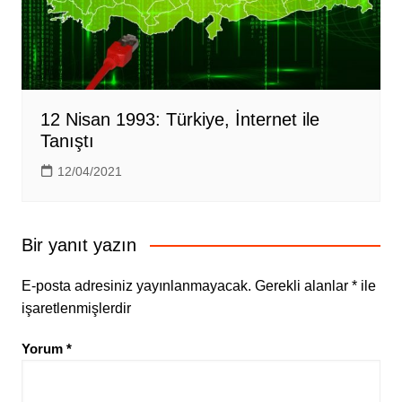
12 Nisan 1993: Türkiye, İnternet ile
Tanıştı
12/04/2021
Bir yanıt yazın
E-posta adresiniz yayınlanmayacak.
Gerekli alanlar
*
ile
işaretlenmişlerdir
Yorum
*