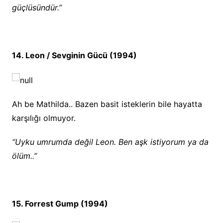
güçlüsündür.”
14. Leon / Sevginin Gücü (1994)
Ah be Mathilda.. Bazen basit isteklerin bile hayatta
karşılığı olmuyor.
“Uyku umrumda değil Leon. Ben aşk istiyorum ya da
ölüm..”
15. Forrest Gump (1994)