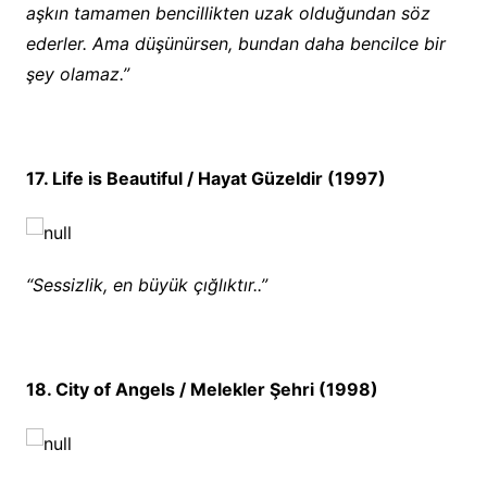
aşkın tamamen bencillikten uzak olduğundan söz
ederler. Ama düşünürsen, bundan daha bencilce bir
şey olamaz.”
17. Life is Beautiful / Hayat Güzeldir (1997)
“Sessizlik, en büyük çığlıktır..”
18. City of Angels / Melekler Şehri (1998)