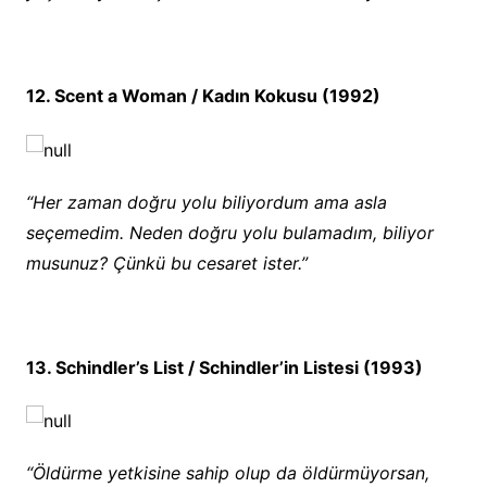
12. Scent a Woman / Kadın Kokusu (1992)
“Her zaman doğru yolu biliyordum ama asla
seçemedim. Neden doğru yolu bulamadım, biliyor
musunuz? Çünkü bu cesaret ister.”
13. Schindler’s List / Schindler’in Listesi (1993)
“Öldürme yetkisine sahip olup da öldürmüyorsan,