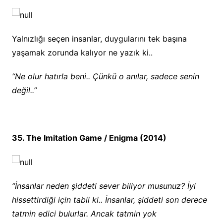
Yalnızlığı seçen insanlar, duygularını tek başına
yaşamak zorunda kalıyor ne yazık ki..
“Ne olur hatırla beni.. Çünkü o anılar, sadece senin
değil..”
35. The Imitation Game / Enigma (2014)
“İnsanlar neden şiddeti sever biliyor musunuz? İyi
hissettirdiği için tabii ki.. İnsanlar, şiddeti son derece
tatmin edici bulurlar. Ancak tatmin yok