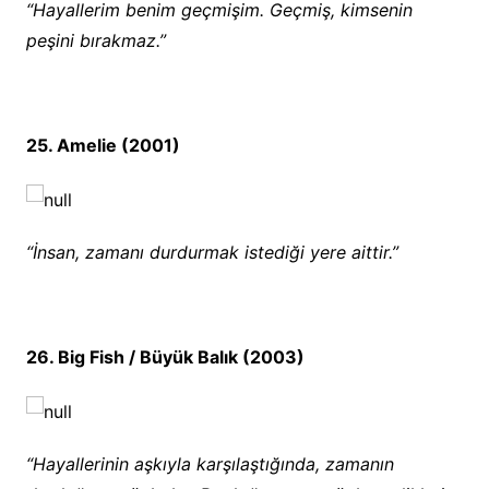
“Hayallerim benim geçmişim. Geçmiş, kimsenin
peşini bırakmaz.”
25. Amelie (2001)
“İnsan, zamanı durdurmak istediği yere aittir.”
26. Big Fish / Büyük Balık (2003)
“Hayallerinin aşkıyla karşılaştığında, zamanın