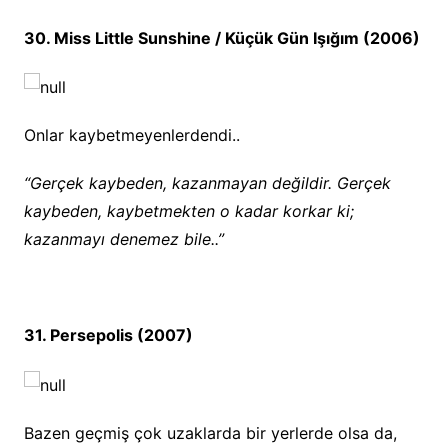
30. Miss Little Sunshine / Küçük Gün Işığım (2006)
Onlar kaybetmeyenlerdendi..
“Gerçek kaybeden, kazanmayan değildir. Gerçek
kaybeden, kaybetmekten o kadar korkar ki;
kazanmayı denemez bile..”
31. Persepolis (2007)
Bazen geçmiş çok uzaklarda bir yerlerde olsa da,