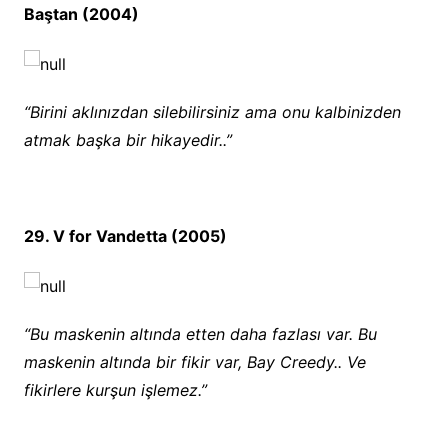
Baştan (2004)
“Birini aklınızdan silebilirsiniz ama onu kalbinizden
atmak başka bir hikayedir..”
29. V for Vandetta (2005)
“Bu maskenin altında etten daha fazlası var. Bu
maskenin altında bir fikir var, Bay Creedy.. Ve
fikirlere kurşun işlemez.”