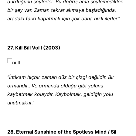
durduğunu söylerler. Bu doğru; ama söylemedikleri
bir şey var. Zaman tekrar akmaya başladığında,
aradaki farkı kapatmak için çok daha hızlı ilerler.”
27. Kill Bill Vol I (2003)
“İntikam hiçbir zaman düz bir çizgi değildir. Bir
ormandır.. Ve ormanda olduğu gibi yolunu
kaybetmek kolaydır. Kaybolmak, geldiğin yolu
unutmaktır.”
28. Eternal Sunshine of the Spotless Mind / Sil