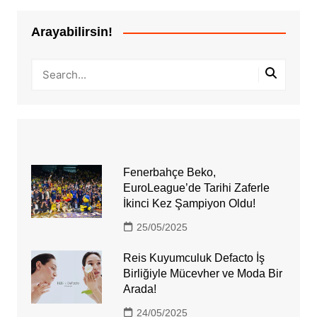
Arayabilirsin!
Fenerbahçe Beko,
EuroLeague’de Tarihi Zaferle
İkinci Kez Şampiyon Oldu!
25/05/2025
Reis Kuyumculuk Defacto İş
Birliğiyle Mücevher ve Moda Bir
Arada!
24/05/2025