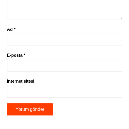
Ad
*
E-posta
*
İnternet sitesi