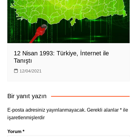
12 Nisan 1993: Türkiye, İnternet ile
Tanıştı
12/04/2021
Bir yanıt yazın
E-posta adresiniz yayınlanmayacak.
Gerekli alanlar
*
ile
işaretlenmişlerdir
Yorum
*