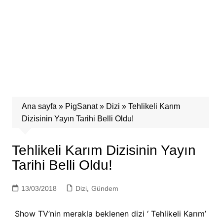
Ana sayfa
»
PigSanat
»
Dizi
»
Tehlikeli Karım
Dizisinin Yayın Tarihi Belli Oldu!
Tehlikeli Karım Dizisinin Yayın
Tarihi Belli Oldu!
13/03/2018
Dizi
,
Gündem
Show TV’nin merakla beklenen dizi ‘ Tehlikeli Karım’