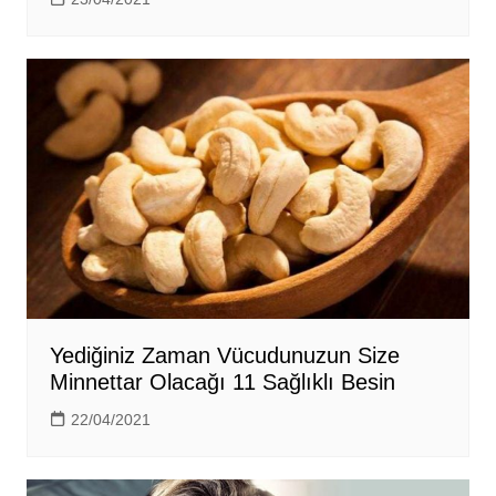
Yediğiniz Zaman Vücudunuzun Size
Minnettar Olacağı 11 Sağlıklı Besin
22/04/2021