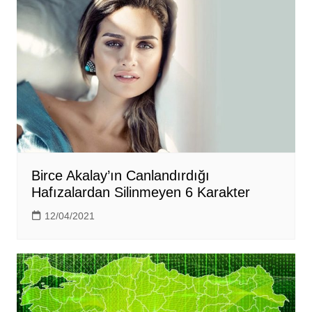
Birce Akalay’ın Canlandırdığı
Hafızalardan Silinmeyen 6 Karakter
12/04/2021