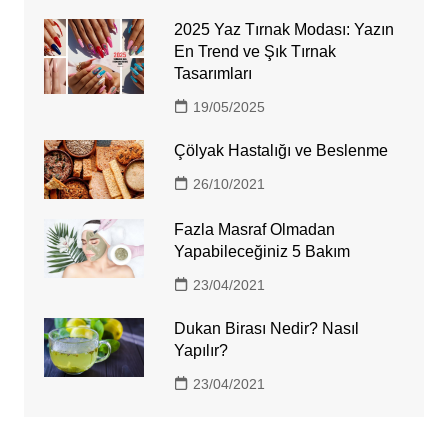
2025 Yaz Tırnak Modası: Yazın
En Trend ve Şık Tırnak
Tasarımları
19/05/2025
Çölyak Hastalığı ve Beslenme
26/10/2021
Fazla Masraf Olmadan
Yapabileceğiniz 5 Bakım
23/04/2021
Dukan Birası Nedir? Nasıl
Yapılır?
23/04/2021