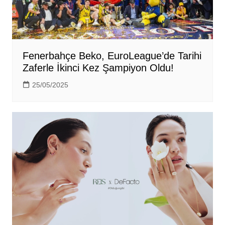
Fenerbahçe Beko, EuroLeague’de Tarihi
Zaferle İkinci Kez Şampiyon Oldu!
25/05/2025