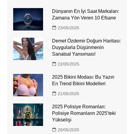
Dünyanın En İyi Saat Markaları:
Zamana Yön Veren 10 Efsane
23/05/2025
Demet Özdemir Doğum Haritası:
Duygularla Düşünmenin
Sanatsal Yansıması!
22/05/2025
2025 Bikini Modası: Bu Yazın
En Trend Bikini Modelleri
21/05/2025
2025 Polisiye Romanları:
Polisiye Romanların 2025’teki
Yükselişi
20/05/2025