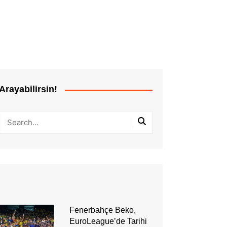
Arayabilirsin!
Fenerbahçe Beko,
EuroLeague’de Tarihi