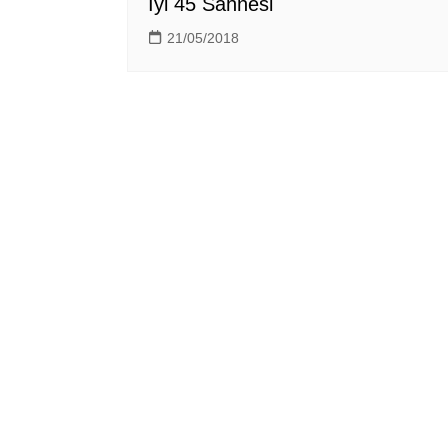
İyi 45 Sahnesi
21/05/2018