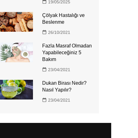
19/05/2025
Çölyak Hastalığı ve
Beslenme
26/10/2021
Fazla Masraf Olmadan
Yapabileceğiniz 5
Bakım
23/04/2021
Dukan Birası Nedir?
Nasıl Yapılır?
23/04/2021