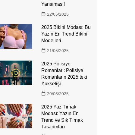
Yansıması!
22/05/2025
2025 Bikini Modası: Bu
Yazın En Trend Bikini
Modelleri
21/05/2025
2025 Polisiye
Romanları: Polisiye
Romanların 2025’teki
Yükselişi
20/05/2025
2025 Yaz Tırnak
Modası: Yazın En
Trend ve Şık Tırnak
Tasarımları