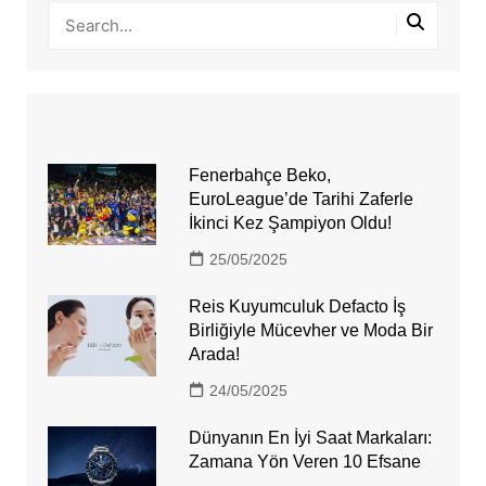
Fenerbahçe Beko,
EuroLeague’de Tarihi Zaferle
İkinci Kez Şampiyon Oldu!
25/05/2025
Reis Kuyumculuk Defacto İş
Birliğiyle Mücevher ve Moda Bir
Arada!
24/05/2025
Dünyanın En İyi Saat Markaları:
Zamana Yön Veren 10 Efsane