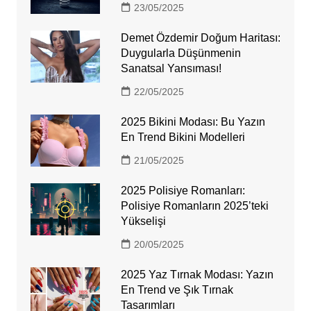
23/05/2025
Demet Özdemir Doğum Haritası:
Duygularla Düşünmenin
Sanatsal Yansıması!
22/05/2025
2025 Bikini Modası: Bu Yazın
En Trend Bikini Modelleri
21/05/2025
2025 Polisiye Romanları:
Polisiye Romanların 2025’teki
Yükselişi
20/05/2025
2025 Yaz Tırnak Modası: Yazın
En Trend ve Şık Tırnak
Tasarımları