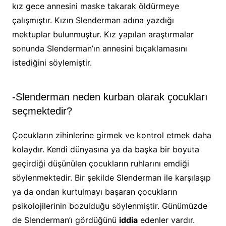
kız gece annesini maske takarak öldürmeye
çalışmıştır. Kızın Slenderman adına yazdığı
mektuplar bulunmuştur. Kız yapılan araştırmalar
sonunda Slenderman’ın annesini bıçaklamasını
istediğini söylemiştir.
-Slenderman neden kurban olarak çocukları
seçmektedir?
Çocukların zihinlerine girmek ve kontrol etmek daha
kolaydır. Kendi dünyasına ya da başka bir boyuta
geçirdiği düşünülen çocukların ruhlarını emdiği
söylenmektedir. Bir şekilde Slenderman ile karşılaşıp
ya da ondan kurtulmayı başaran çocukların
psikolojilerinin bozulduğu söylenmiştir. Günümüzde
de Slenderman’ı gördüğünü
iddia
edenler vardır.