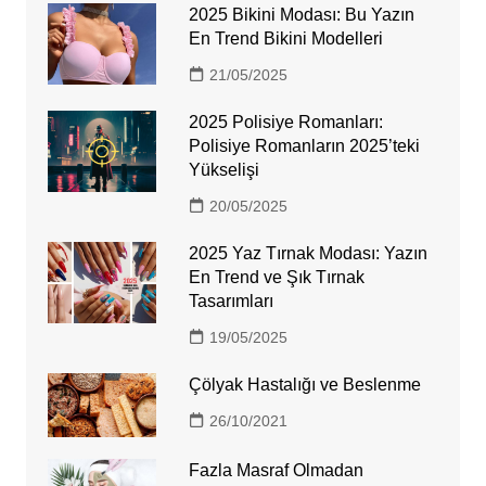
2025 Bikini Modası: Bu Yazın
En Trend Bikini Modelleri
21/05/2025
2025 Polisiye Romanları:
Polisiye Romanların 2025’teki
Yükselişi
20/05/2025
2025 Yaz Tırnak Modası: Yazın
En Trend ve Şık Tırnak
Tasarımları
19/05/2025
Çölyak Hastalığı ve Beslenme
26/10/2021
Fazla Masraf Olmadan