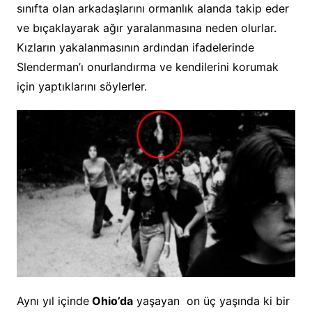
sınıfta olan arkadaşlarını ormanlık alanda takip eder
ve bıçaklayarak ağır yaralanmasına neden olurlar.
Kızların yakalanmasının ardından ifadelerinde
Slenderman’ı onurlandırma ve kendilerini korumak
için yaptıklarını söylerler.
Aynı yıl içinde
Ohio’da
yaşayan on üç yaşında ki bir