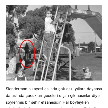
Slenderman hikayesi aslında çok eski yıllara dayansa
da aslında çocukları geceleri dışarı çıkmasınlar diye
söylenmiş bir şehir efsanesidir. Hal böyleyken