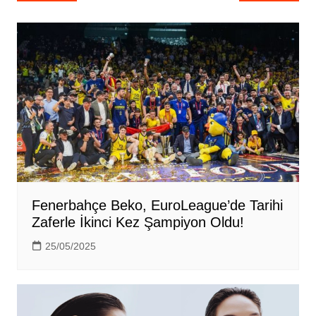
gezinmesi
Fenerbahçe Beko, EuroLeague’de Tarihi
Zaferle İkinci Kez Şampiyon Oldu!
25/05/2025