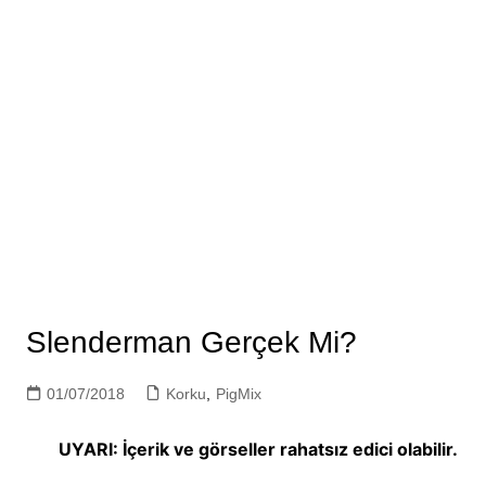
Slenderman Gerçek Mi?
01/07/2018
Korku
,
PigMix
UYARI: İçerik ve görseller rahatsız edici olabilir.