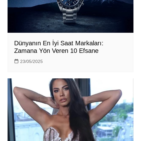
Dünyanın En İyi Saat Markaları:
Zamana Yön Veren 10 Efsane
23/05/2025