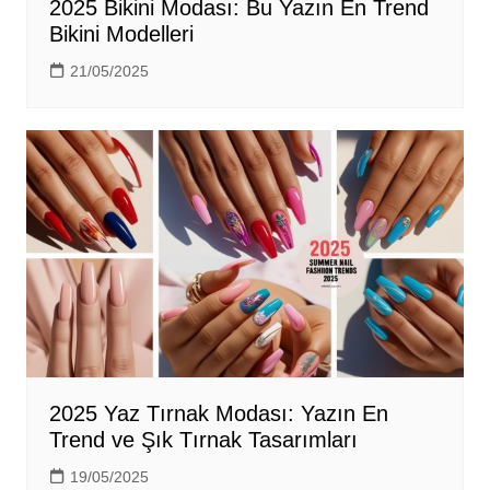
2025 Bikini Modası: Bu Yazın En Trend
Bikini Modelleri
21/05/2025
2025 Yaz Tırnak Modası: Yazın En
Trend ve Şık Tırnak Tasarımları
19/05/2025