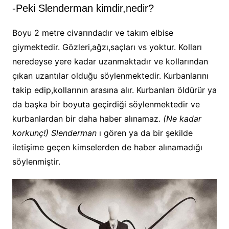
-Peki Slenderman kimdir,nedir?
Boyu 2 metre civarındadır ve takım elbise
giymektedir. Gözleri,ağzı,saçları vs yoktur. Kolları
neredeyse yere kadar uzanmaktadır ve kollarından
çıkan uzantılar olduğu söylenmektedir. Kurbanlarını
takip edip,kollarının arasına alır. Kurbanları öldürür ya
da başka bir boyuta geçirdiği söylenmektedir ve
kurbanlardan bir daha haber alınamaz.
(Ne kadar
korkunç!) Slenderman
ı gören ya da bir şekilde
iletişime geçen kimselerden de haber alınamadığı
söylenmiştir.