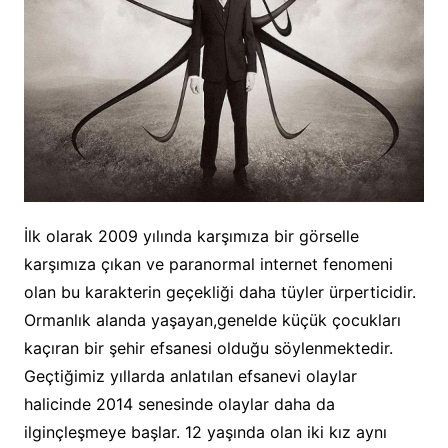
İlk olarak 2009 yılında karşımıza bir görselle
karşımıza çıkan ve paranormal internet fenomeni
olan bu karakterin geçekliği daha tüyler ürperticidir.
Ormanlık alanda yaşayan,genelde küçük çocukları
kaçıran bir şehir efsanesi olduğu söylenmektedir.
Geçtiğimiz yıllarda anlatılan efsanevi olaylar
halicinde 2014 senesinde olaylar daha da
ilginçleşmeye başlar. 12 yaşında olan iki kız aynı