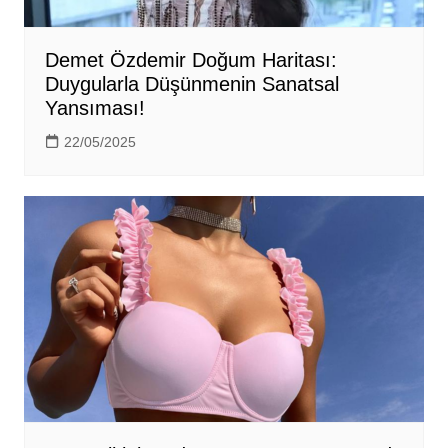
Demet Özdemir Doğum Haritası:
Duygularla Düşünmenin Sanatsal
Yansıması!
22/05/2025