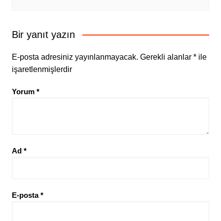
Bir yanıt yazın
E-posta adresiniz yayınlanmayacak.
Gerekli alanlar
*
ile
işaretlenmişlerdir
Yorum
*
Ad
*
E-posta
*