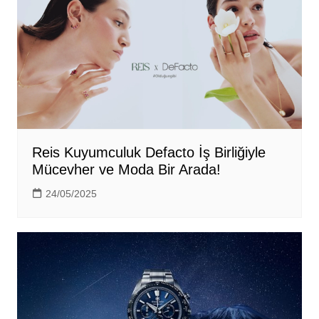
Reis Kuyumculuk Defacto İş Birliğiyle
Mücevher ve Moda Bir Arada!
24/05/2025