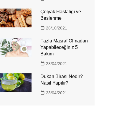
Çölyak Hastalığı ve
Beslenme
26/10/2021
Fazla Masraf Olmadan
Yapabileceğiniz 5
Bakım
23/04/2021
Dukan Birası Nedir?
Nasıl Yapılır?
23/04/2021