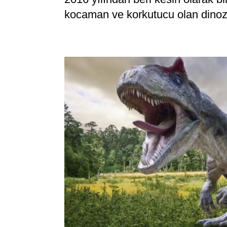
kocaman ve korkutucu olan dinozo