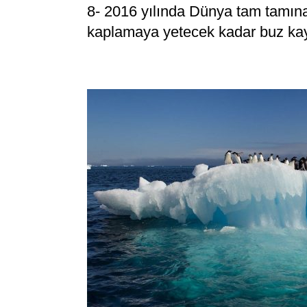
8- 2016 yılında Dünya tam tamına 
kaplamaya yetecek kadar buz kay