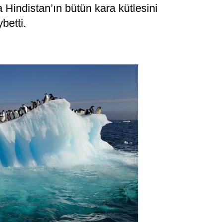
Hindistan’ın bütün kara kütlesini
betti.