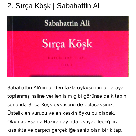
2. Sırça Köşk | Sabahattin Ali
Sabahattin Ali’nin birden fazla öyküsünün bir araya
toplanmış haline verilen isim gibi görünse de kitabın
sonunda Sırça Köşk öyküsünü de bulacaksınız.
Üstelik en vurucu ve en keskin öykü bu olacak.
Okumadıysanız Haziran ayında okuyabileceğiniz
kısalıkta ve çarpıcı gerçekliğe sahip olan bir kitap.