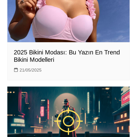
2025 Bikini Modası: Bu Yazın En Trend
Bikini Modelleri
21/05/2025