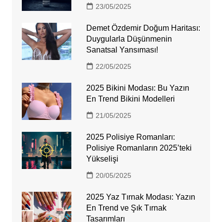
23/05/2025
Demet Özdemir Doğum Haritası:
Duygularla Düşünmenin
Sanatsal Yansıması!
22/05/2025
2025 Bikini Modası: Bu Yazın
En Trend Bikini Modelleri
21/05/2025
2025 Polisiye Romanları:
Polisiye Romanların 2025’teki
Yükselişi
20/05/2025
2025 Yaz Tırnak Modası: Yazın
En Trend ve Şık Tırnak
Tasarımları