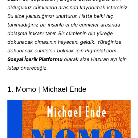
olduğunuz cümlelerin arasında kaybolmak istersiniz.
Bu size yalnızlığınızı unutturur. Hatta belki hiç
tanımadığınız bir insanla el ele cümleler arasında
dolaşma imkanı tanır. Bir cümlenin bin yüreğe
dokunacak olmasının heyecanı geldik. Yüreğinize
dokunacak cümleleri bulmak için Pigmelaf.com
Sosyal İçerik Platformu
olarak size Haziran ayı için
kitap önereceğiz.
1. Momo | Michael Ende