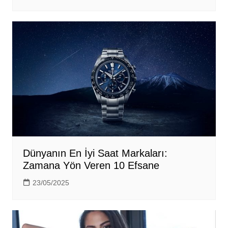
Dünyanın En İyi Saat Markaları:
Zamana Yön Veren 10 Efsane
23/05/2025