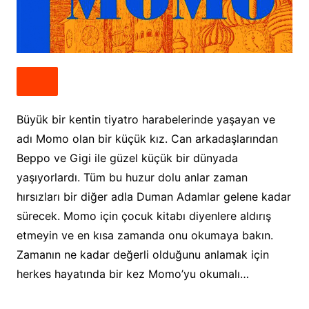
Büyük bir kentin tiyatro harabelerinde yaşayan ve
adı Momo olan bir küçük kız. Can arkadaşlarından
Beppo ve Gigi ile güzel küçük bir dünyada
yaşıyorlardı. Tüm bu huzur dolu anlar zaman
hırsızları bir diğer adla Duman Adamlar gelene kadar
sürecek. Momo için çocuk kitabı diyenlere aldırış
etmeyin ve en kısa zamanda onu okumaya bakın.
Zamanın ne kadar değerli olduğunu anlamak için
herkes hayatında bir kez Momo’yu okumalı…