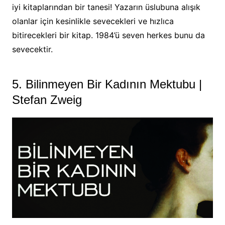
iyi kitaplarından bir tanesi! Yazarın üslubuna alışık
olanlar için kesinlikle sevecekleri ve hızlıca
bitirecekleri bir kitap. 1984’ü seven herkes bunu da
sevecektir.
5. Bilinmeyen Bir Kadının Mektubu |
Stefan Zweig