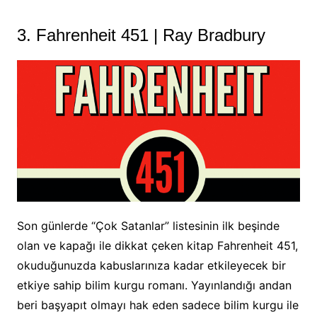
3. Fahrenheit 451 | Ray Bradbury
Son günlerde “Çok Satanlar” listesinin ilk beşinde
olan ve kapağı ile dikkat çeken kitap Fahrenheit 451,
okuduğunuzda kabuslarınıza kadar etkileyecek bir
etkiye sahip bilim kurgu romanı. Yayınlandığı andan
beri başyapıt olmayı hak eden sadece bilim kurgu ile