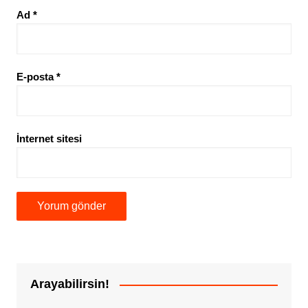
Ad
*
E-posta
*
İnternet sitesi
Arayabilirsin!