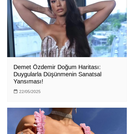
Demet Özdemir Doğum Haritası:
Duygularla Düşünmenin Sanatsal
Yansıması!
22/05/2025