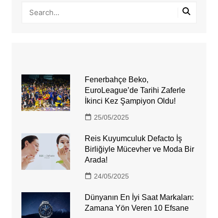
Fenerbahçe Beko,
EuroLeague’de Tarihi Zaferle
İkinci Kez Şampiyon Oldu!
25/05/2025
Reis Kuyumculuk Defacto İş
Birliğiyle Mücevher ve Moda Bir
Arada!
24/05/2025
Dünyanın En İyi Saat Markaları:
Zamana Yön Veren 10 Efsane