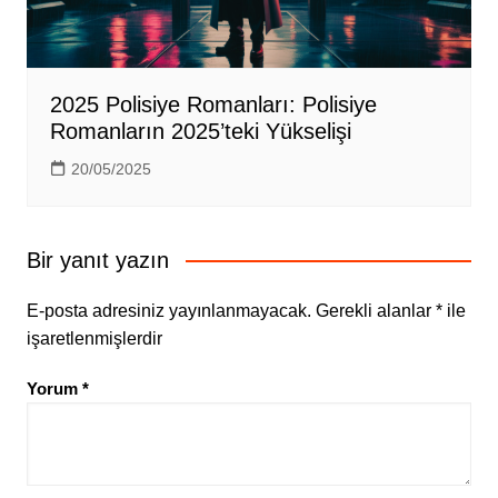
2025 Polisiye Romanları: Polisiye
Romanların 2025’teki Yükselişi
20/05/2025
Bir yanıt yazın
E-posta adresiniz yayınlanmayacak.
Gerekli alanlar
*
ile
işaretlenmişlerdir
Yorum
*