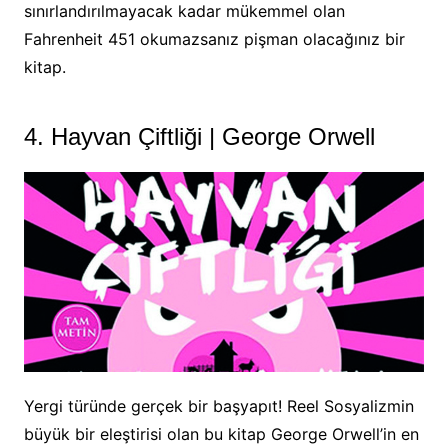
sınırlandırılmayacak kadar mükemmel olan
Fahrenheit 451 okumazsanız pişman olacağınız bir
kitap.
4. Hayvan Çiftliği | George Orwell
Yergi türünde gerçek bir başyapıt! Reel Sosyalizmin
büyük bir eleştirisi olan bu kitap George Orwell’in en