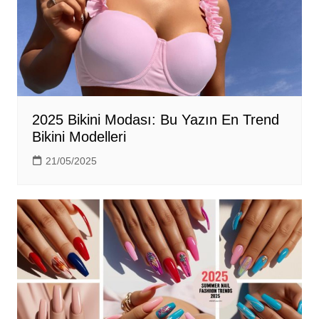
2025 Bikini Modası: Bu Yazın En Trend
Bikini Modelleri
21/05/2025