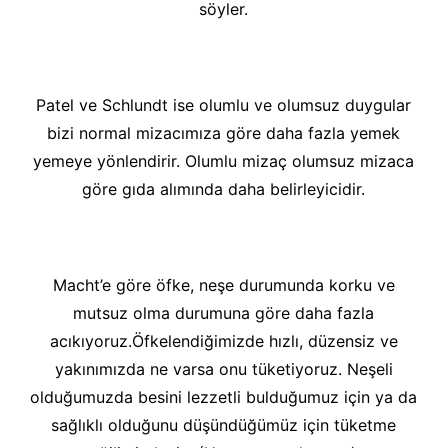
söyler.
Patel ve Schlundt ise olumlu ve olumsuz duygular
bizi normal mizacımıza göre daha fazla yemek
yemeye yönlendirir. Olumlu mizaç olumsuz mizaca
göre gıda alımında daha belirleyicidir.
Macht’e göre öfke, neşe durumunda korku ve
mutsuz olma durumuna göre daha fazla
acıkıyoruz.Öfkelendiğimizde hızlı, düzensiz ve
yakınımızda ne varsa onu tüketiyoruz. Neşeli
olduğumuzda besini lezzetli bulduğumuz için ya da
sağlıklı olduğunu düşündüğümüz için tüketme