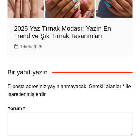
2025 Yaz Tırnak Modası: Yazın En
Trend ve Şık Tırnak Tasarımları
19/05/2025
Bir yanıt yazın
E-posta adresiniz yayınlanmayacak.
Gerekli alanlar
*
ile
işaretlenmişlerdir
Yorum
*