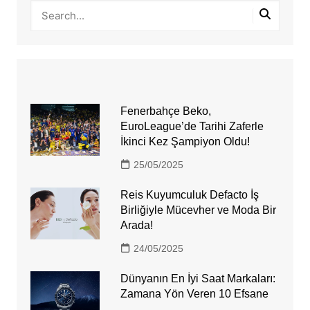
Fenerbahçe Beko,
EuroLeague’de Tarihi Zaferle
İkinci Kez Şampiyon Oldu!
25/05/2025
Reis Kuyumculuk Defacto İş
Birliğiyle Mücevher ve Moda Bir
Arada!
24/05/2025
Dünyanın En İyi Saat Markaları:
Zamana Yön Veren 10 Efsane