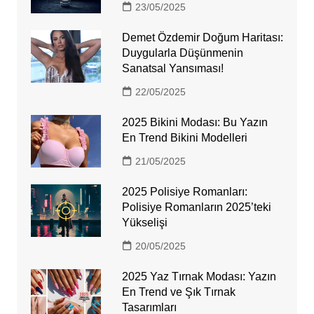
23/05/2025
Demet Özdemir Doğum Haritası:
Duygularla Düşünmenin
Sanatsal Yansıması!
22/05/2025
2025 Bikini Modası: Bu Yazın
En Trend Bikini Modelleri
21/05/2025
2025 Polisiye Romanları:
Polisiye Romanların 2025’teki
Yükselişi
20/05/2025
2025 Yaz Tırnak Modası: Yazın
En Trend ve Şık Tırnak
Tasarımları