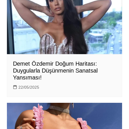
Demet Özdemir Doğum Haritası:
Duygularla Düşünmenin Sanatsal
Yansıması!
22/05/2025