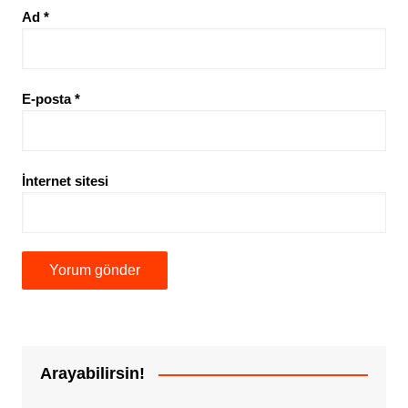
Ad
*
E-posta
*
İnternet sitesi
Arayabilirsin!