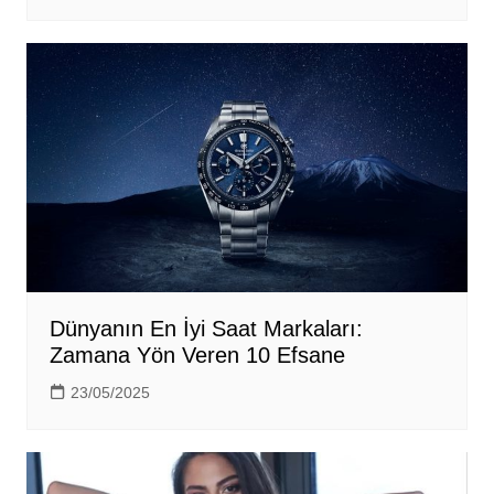
Dünyanın En İyi Saat Markaları:
Zamana Yön Veren 10 Efsane
23/05/2025