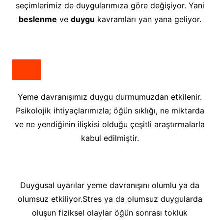
seçimlerimiz de duygularımıza göre değişiyor. Yani
beslenme
ve
duygu
kavramları yan yana geliyor.
Yeme davranışımız duygu durmumuzdan etkilenir.
Psikolojik ihtiyaçlarımızla; öğün sıklığı, ne miktarda
ve ne yendiğinin ilişkisi olduğu çeşitli araştırmalarla
kabul edilmiştir.
Duygusal uyarılar yeme davranışını olumlu ya da
olumsuz etkiliyor.Stres ya da olumsuz duygularda
oluşun fiziksel olaylar öğün sonrası tokluk