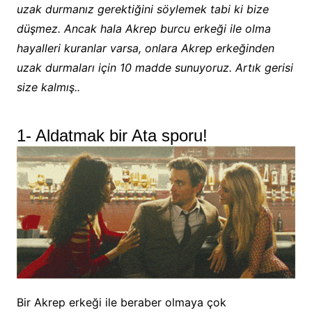
uzak durmanız gerektiğini söylemek tabi ki bize
düşmez. Ancak hala Akrep burcu erkeği ile olma
hayalleri kuranlar varsa, onlara Akrep erkeğinden
uzak durmaları için 10 madde sunuyoruz. Artık gerisi
size kalmış..
1- Aldatmak bir Ata sporu!
Bir Akrep erkeği ile beraber olmaya çok