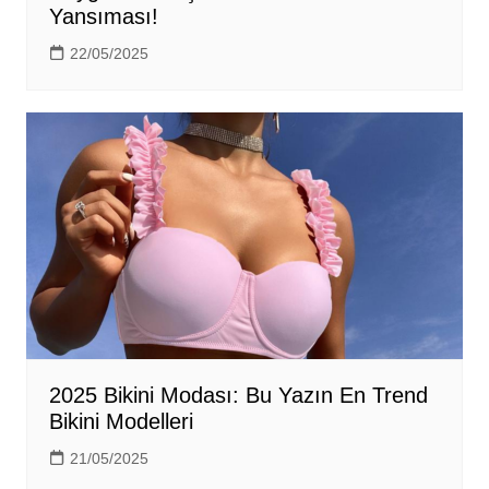
Yansıması!
22/05/2025
2025 Bikini Modası: Bu Yazın En Trend
Bikini Modelleri
21/05/2025