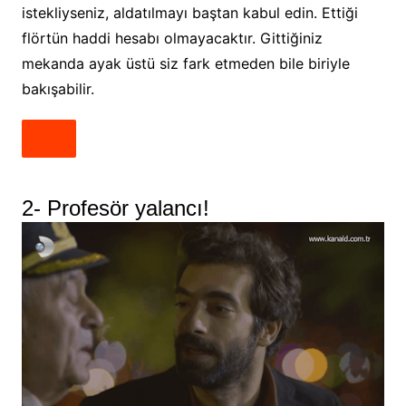
istekliyseniz, aldatılmayı baştan kabul edin. Ettiği
flörtün haddi hesabı olmayacaktır. Gittiğiniz
mekanda ayak üstü siz fark etmeden bile biriyle
bakışabilir.
2- Profesör yalancı!