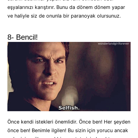
eşyalarınızı karıştırır. Bunu da dönem dönem yapar
ve haliyle siz de onunla bir paranoyak olursunuz.
8- Bencil!
Önce kendi istekleri önemlidir. Önce ben! Her şeyden
önce ben! Benimle ilgilen! Bu sizin için yorucu ancak