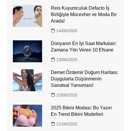
Reis Kuyumculuk Defacto İş
Birliğiyle Mücevher ve Moda Bir
Arada!
24/05/2025
Dünyanın En İyi Saat Markaları:
Zamana Yön Veren 10 Efsane
23/05/2025
Demet Özdemir Doğum Haritası:
Duygularla Düşünmenin
Sanatsal Yansıması!
22/05/2025
2025 Bikini Modası: Bu Yazın
En Trend Bikini Modelleri
21/05/2025