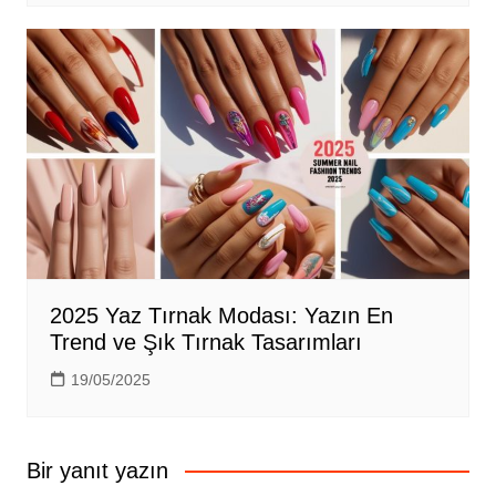
2025 Yaz Tırnak Modası: Yazın En
Trend ve Şık Tırnak Tasarımları
19/05/2025
Bir yanıt yazın