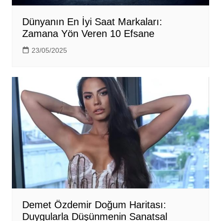
Dünyanın En İyi Saat Markaları:
Zamana Yön Veren 10 Efsane
23/05/2025
Demet Özdemir Doğum Haritası:
Duygularla Düşünmenin Sanatsal