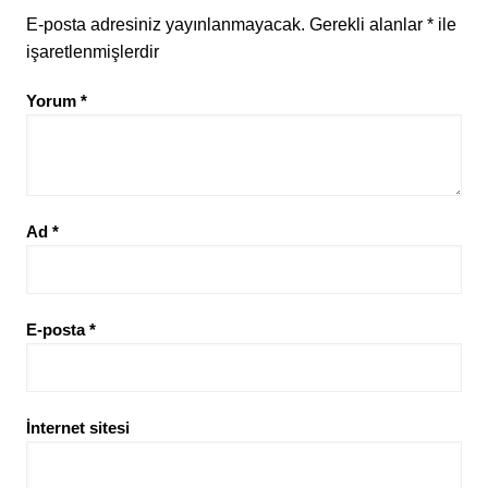
E-posta adresiniz yayınlanmayacak.
Gerekli alanlar
*
ile
işaretlenmişlerdir
Yorum
*
Ad
*
E-posta
*
İnternet sitesi