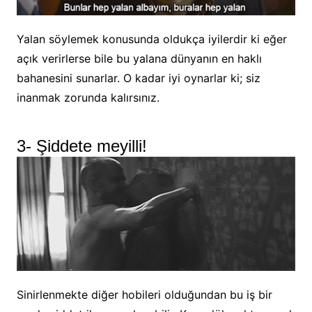
Yalan söylemek konusunda oldukça iyilerdir ki eğer
açık verirlerse bile bu yalana dünyanın en haklı
bahanesini sunarlar. O kadar iyi oynarlar ki; siz
inanmak zorunda kalırsınız.
3- Şiddete meyilli!
Sinirlenmekte diğer hobileri olduğundan bu iş bir