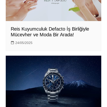
Reis Kuyumculuk Defacto İş Birliğiyle
Mücevher ve Moda Bir Arada!
24/05/2025