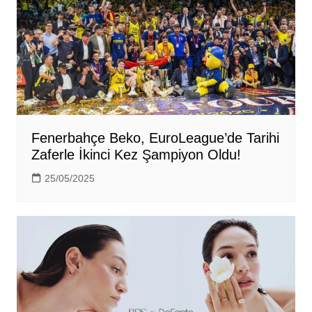
Fenerbahçe Beko, EuroLeague’de Tarihi
Zaferle İkinci Kez Şampiyon Oldu!
25/05/2025