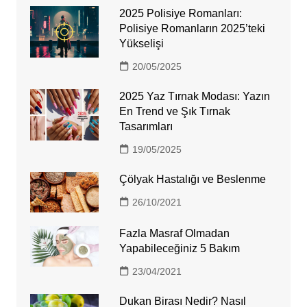
2025 Polisiye Romanları:
Polisiye Romanların 2025’teki
Yükselişi
20/05/2025
2025 Yaz Tırnak Modası: Yazın
En Trend ve Şık Tırnak
Tasarımları
19/05/2025
Çölyak Hastalığı ve Beslenme
26/10/2021
Fazla Masraf Olmadan
Yapabileceğiniz 5 Bakım
23/04/2021
Dukan Birası Nedir? Nasıl