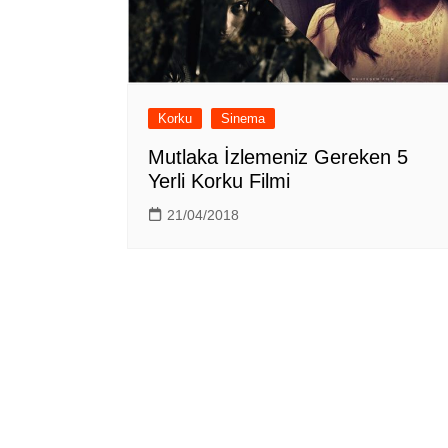
Korku
Sinema
Mutlaka İzlemeniz Gereken 5
Yerli Korku Filmi
21/04/2018