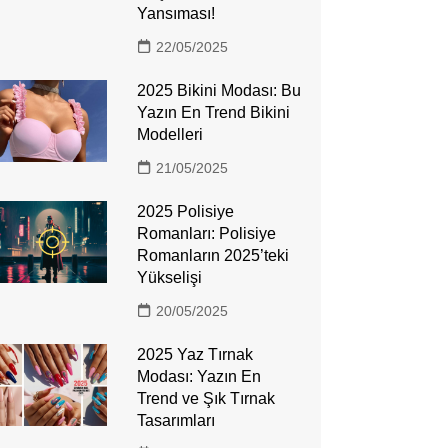
Yansıması!
22/05/2025
2025 Bikini Modası: Bu
Yazın En Trend Bikini
Modelleri
21/05/2025
2025 Polisiye
Romanları: Polisiye
Romanların 2025’teki
Yükselişi
20/05/2025
2025 Yaz Tırnak
Modası: Yazın En
Trend ve Şık Tırnak
Tasarımları