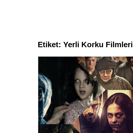
Etiket:
Yerli Korku Filmleri