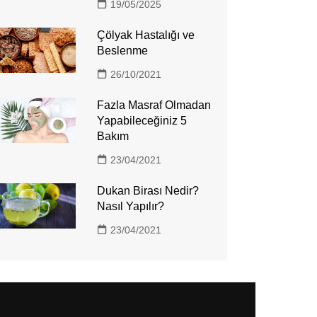
19/05/2025
Çölyak Hastalığı ve
Beslenme
26/10/2021
Fazla Masraf Olmadan
Yapabileceğiniz 5
Bakım
23/04/2021
Dukan Birası Nedir?
Nasıl Yapılır?
23/04/2021