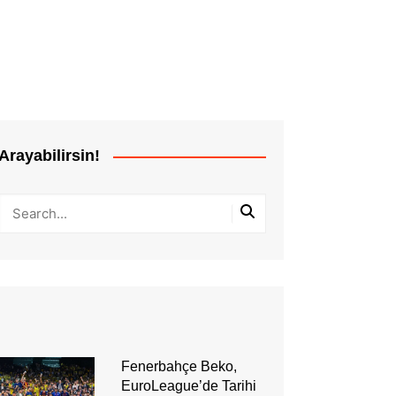
Arayabilirsin!
Fenerbahçe Beko,
EuroLeague’de Tarihi