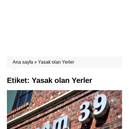
Ana sayfa
»
Yasak olan Yerler
Etiket:
Yasak olan Yerler