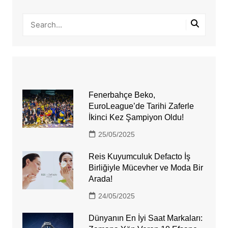
Fenerbahçe Beko,
EuroLeague’de Tarihi Zaferle
İkinci Kez Şampiyon Oldu!
25/05/2025
Reis Kuyumculuk Defacto İş
Birliğiyle Mücevher ve Moda Bir
Arada!
24/05/2025
Dünyanın En İyi Saat Markaları: