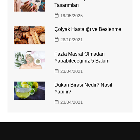
Tasarımları
19/05/2025
Çölyak Hastalığı ve Beslenme
26/10/2021
Fazla Masraf Olmadan
Yapabileceğiniz 5 Bakım
23/04/2021
Dukan Birası Nedir? Nasıl
Yapılır?
23/04/2021