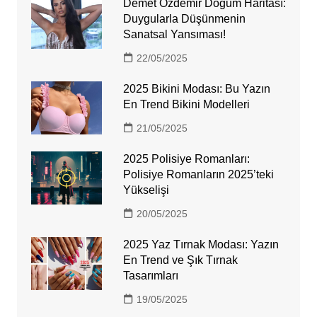
Demet Özdemir Doğum Haritası:
Duygularla Düşünmenin
Sanatsal Yansıması!
22/05/2025
2025 Bikini Modası: Bu Yazın
En Trend Bikini Modelleri
21/05/2025
2025 Polisiye Romanları:
Polisiye Romanların 2025’teki
Yükselişi
20/05/2025
2025 Yaz Tırnak Modası: Yazın
En Trend ve Şık Tırnak
Tasarımları
19/05/2025