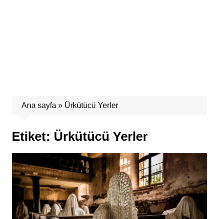
Ana sayfa
»
Ürkütücü Yerler
Etiket:
Ürkütücü Yerler