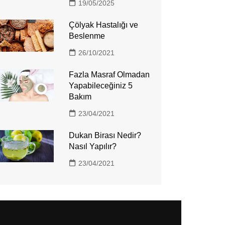
19/05/2025
Çölyak Hastalığı ve
Beslenme
26/10/2021
Fazla Masraf Olmadan
Yapabileceğiniz 5
Bakım
23/04/2021
Dukan Birası Nedir?
Nasıl Yapılır?
23/04/2021