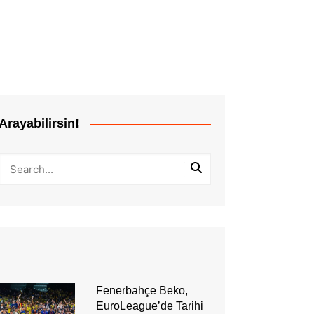
Arayabilirsin!
Fenerbahçe Beko,
EuroLeague’de Tarihi