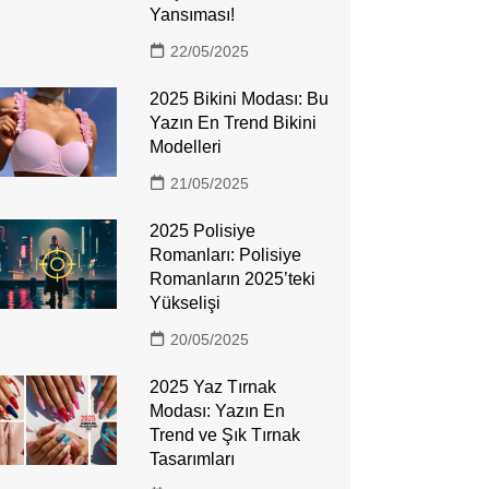
Yansıması!
22/05/2025
2025 Bikini Modası: Bu
Yazın En Trend Bikini
Modelleri
21/05/2025
2025 Polisiye
Romanları: Polisiye
Romanların 2025’teki
Yükselişi
20/05/2025
2025 Yaz Tırnak
Modası: Yazın En
Trend ve Şık Tırnak
Tasarımları