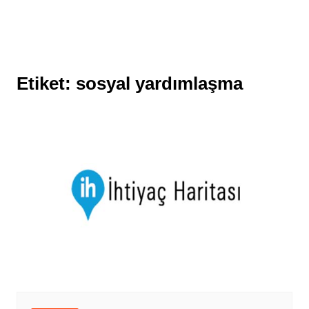
Etiket:
sosyal yardımlaşma