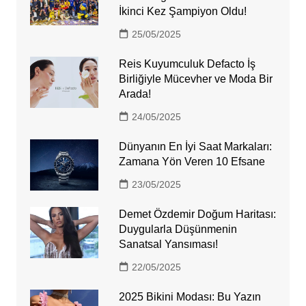
İkinci Kez Şampiyon Oldu!
25/05/2025
Reis Kuyumculuk Defacto İş
Birliğiyle Mücevher ve Moda Bir
Arada!
24/05/2025
Dünyanın En İyi Saat Markaları:
Zamana Yön Veren 10 Efsane
23/05/2025
Demet Özdemir Doğum Haritası:
Duygularla Düşünmenin
Sanatsal Yansıması!
22/05/2025
2025 Bikini Modası: Bu Yazın