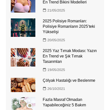
En Trend Bikini Modelleri
21/05/2025
2025 Polisiye Romanları:
Polisiye Romanların 2025’teki
Yükselişi
20/05/2025
2025 Yaz Tırnak Modası: Yazın
En Trend ve Şık Tırnak
Tasarımları
19/05/2025
Çölyak Hastalığı ve Beslenme
26/10/2021
Fazla Masraf Olmadan
Yapabileceğiniz 5 Bakım