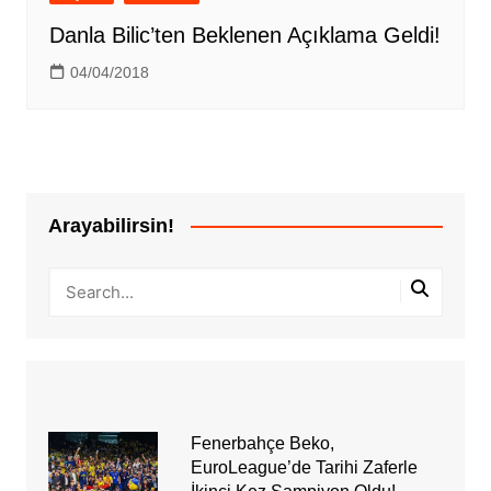
Danla Bilic’ten Beklenen Açıklama Geldi!
04/04/2018
Arayabilirsin!
Fenerbahçe Beko,
EuroLeague’de Tarihi Zaferle