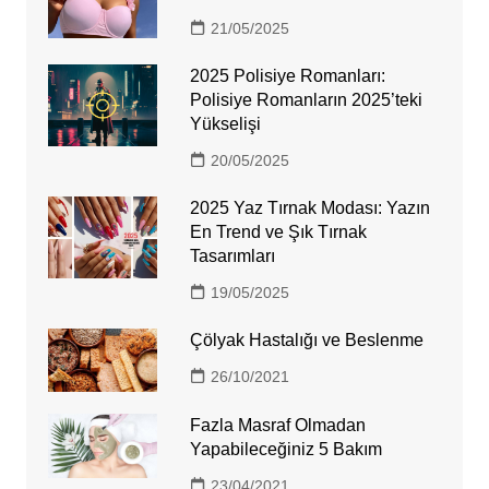
21/05/2025
2025 Polisiye Romanları:
Polisiye Romanların 2025’teki
Yükselişi
20/05/2025
2025 Yaz Tırnak Modası: Yazın
En Trend ve Şık Tırnak
Tasarımları
19/05/2025
Çölyak Hastalığı ve Beslenme
26/10/2021
Fazla Masraf Olmadan
Yapabileceğiniz 5 Bakım
23/04/2021