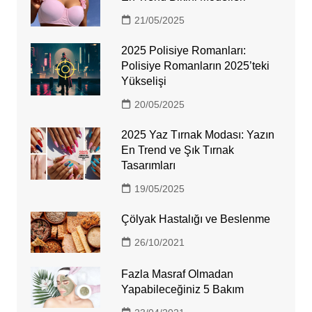
21/05/2025
2025 Polisiye Romanları:
Polisiye Romanların 2025’teki
Yükselişi
20/05/2025
2025 Yaz Tırnak Modası: Yazın
En Trend ve Şık Tırnak
Tasarımları
19/05/2025
Çölyak Hastalığı ve Beslenme
26/10/2021
Fazla Masraf Olmadan
Yapabileceğiniz 5 Bakım