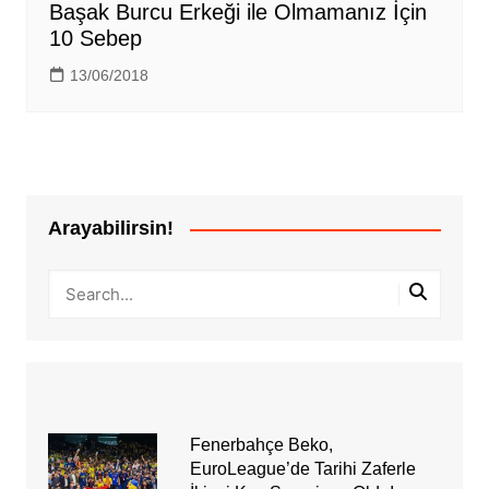
Başak Burcu Erkeği ile Olmamanız İçin
10 Sebep
13/06/2018
Arayabilirsin!
Fenerbahçe Beko,
EuroLeague’de Tarihi Zaferle