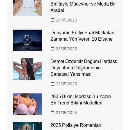
Birliğiyle Mücevher ve Moda Bir
Arada!
24/05/2025
Dünyanın En İyi Saat Markaları:
Zamana Yön Veren 10 Efsane
23/05/2025
Demet Özdemir Doğum Haritası:
Duygularla Düşünmenin
Sanatsal Yansıması!
22/05/2025
2025 Bikini Modası: Bu Yazın
En Trend Bikini Modelleri
21/05/2025
2025 Polisiye Romanları: