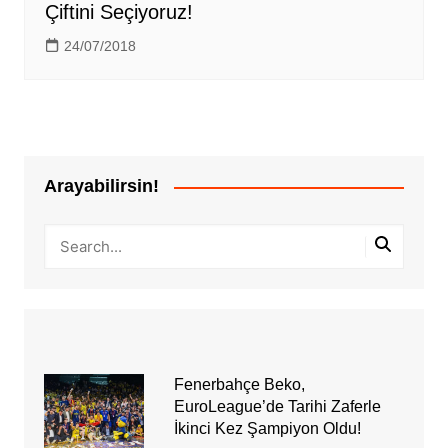
Çiftini Seçiyoruz!
24/07/2018
Arayabilirsin!
Fenerbahçe Beko,
EuroLeague’de Tarihi Zaferle
İkinci Kez Şampiyon Oldu!