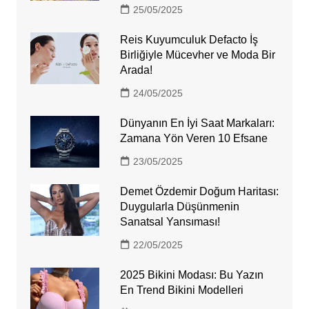
25/05/2025
Reis Kuyumculuk Defacto İş
Birliğiyle Mücevher ve Moda Bir
Arada!
24/05/2025
Dünyanın En İyi Saat Markaları:
Zamana Yön Veren 10 Efsane
23/05/2025
Demet Özdemir Doğum Haritası:
Duygularla Düşünmenin
Sanatsal Yansıması!
22/05/2025
2025 Bikini Modası: Bu Yazın
En Trend Bikini Modelleri