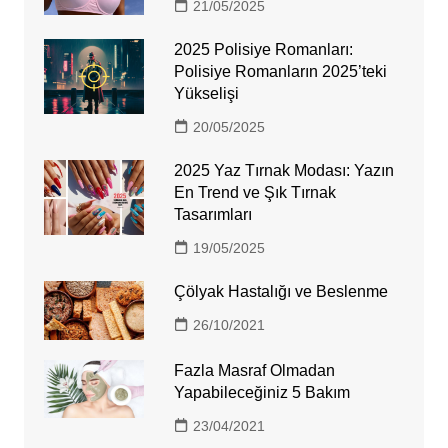
21/05/2025
2025 Polisiye Romanları:
Polisiye Romanların 2025’teki
Yükselişi
20/05/2025
2025 Yaz Tırnak Modası: Yazın
En Trend ve Şık Tırnak
Tasarımları
19/05/2025
Çölyak Hastalığı ve Beslenme
26/10/2021
Fazla Masraf Olmadan
Yapabileceğiniz 5 Bakım
23/04/2021