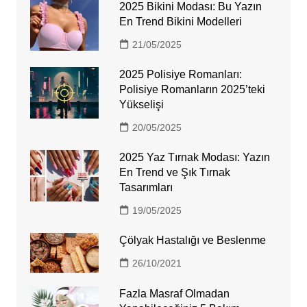
2025 Bikini Modası: Bu Yazın
En Trend Bikini Modelleri
21/05/2025
2025 Polisiye Romanları:
Polisiye Romanların 2025’teki
Yükselişi
20/05/2025
2025 Yaz Tırnak Modası: Yazın
En Trend ve Şık Tırnak
Tasarımları
19/05/2025
Çölyak Hastalığı ve Beslenme
26/10/2021
Fazla Masraf Olmadan