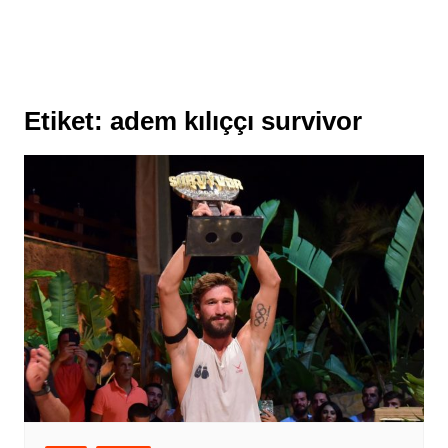
Etiket:
adem kılıççı survivor