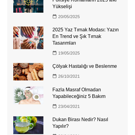
Yükselişi
20/05/2025
2025 Yaz Tırnak Modası: Yazın
En Trend ve Şık Tırnak
Tasarımları
19/05/2025
Çölyak Hastalığı ve Beslenme
26/10/2021
Fazla Masraf Olmadan
Yapabileceğiniz 5 Bakım
23/04/2021
Dukan Birası Nedir? Nasıl
Yapılır?