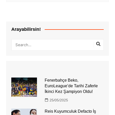
Arayabilirsin!
Fenerbahçe Beko,
EuroLeague’de Tarihi Zaferle
İkinci Kez Şampiyon Oldu!
25/05/2025
Reis Kuyumculuk Defacto İş