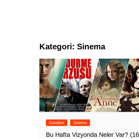
Kategori:
Sinema
Gündem
Sinema
Bu Hafta Vizyonda Neler Var? (16