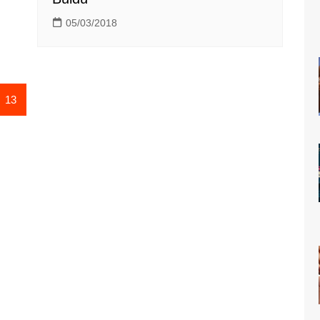
05/03/2018
13