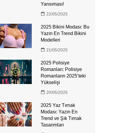
Yansıması!
22/05/2025
2025 Bikini Modası: Bu
Yazın En Trend Bikini
Modelleri
21/05/2025
2025 Polisiye
Romanları: Polisiye
Romanların 2025’teki
Yükselişi
20/05/2025
2025 Yaz Tırnak
Modası: Yazın En
Trend ve Şık Tırnak
Tasarımları