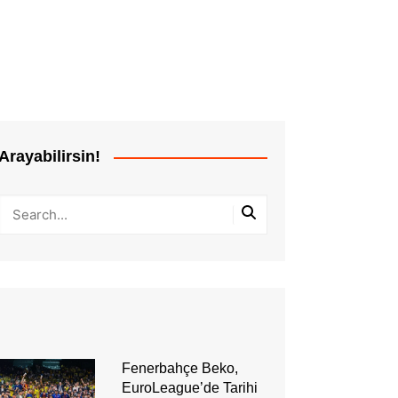
Arayabilirsin!
Fenerbahçe Beko,
EuroLeague’de Tarihi