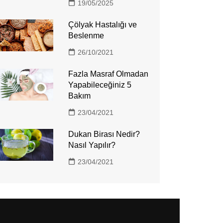
19/05/2025
Çölyak Hastalığı ve
Beslenme
26/10/2021
Fazla Masraf Olmadan
Yapabileceğiniz 5
Bakım
23/04/2021
Dukan Birası Nedir?
Nasıl Yapılır?
23/04/2021