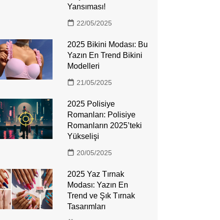
Yansıması!
22/05/2025
2025 Bikini Modası: Bu
Yazın En Trend Bikini
Modelleri
21/05/2025
2025 Polisiye
Romanları: Polisiye
Romanların 2025’teki
Yükselişi
20/05/2025
2025 Yaz Tırnak
Modası: Yazın En
Trend ve Şık Tırnak
Tasarımları