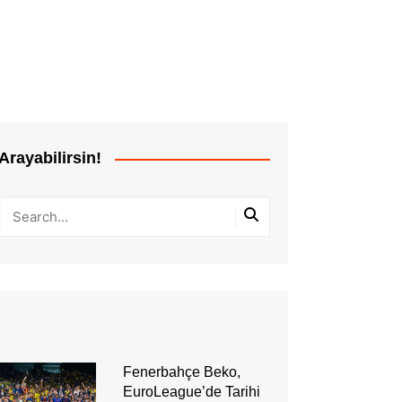
Arayabilirsin!
Fenerbahçe Beko,
EuroLeague’de Tarihi