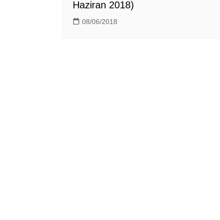
Haziran 2018)
08/06/2018