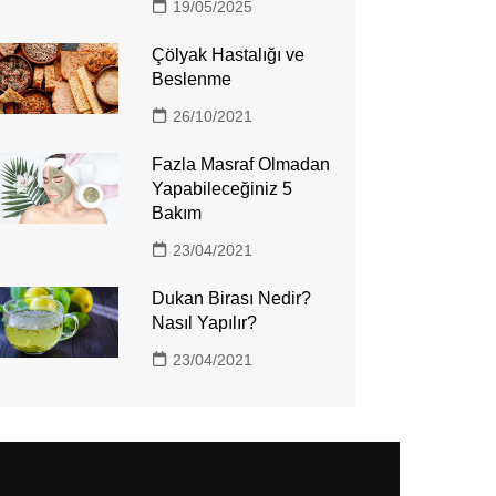
19/05/2025
Çölyak Hastalığı ve
Beslenme
26/10/2021
Fazla Masraf Olmadan
Yapabileceğiniz 5
Bakım
23/04/2021
Dukan Birası Nedir?
Nasıl Yapılır?
23/04/2021