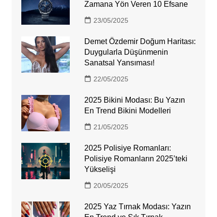
Zamana Yön Veren 10 Efsane
23/05/2025
Demet Özdemir Doğum Haritası:
Duygularla Düşünmenin
Sanatsal Yansıması!
22/05/2025
2025 Bikini Modası: Bu Yazın
En Trend Bikini Modelleri
21/05/2025
2025 Polisiye Romanları:
Polisiye Romanların 2025’teki
Yükselişi
20/05/2025
2025 Yaz Tırnak Modası: Yazın