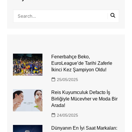
Fenerbahçe Beko,
EuroLeague’de Tarihi Zaferle
İkinci Kez Şampiyon Oldu!
25/05/2025
Reis Kuyumculuk Defacto İş
Birliğiyle Mücevher ve Moda Bir
Arada!
24/05/2025
Dünyanın En İyi Saat Markaları: