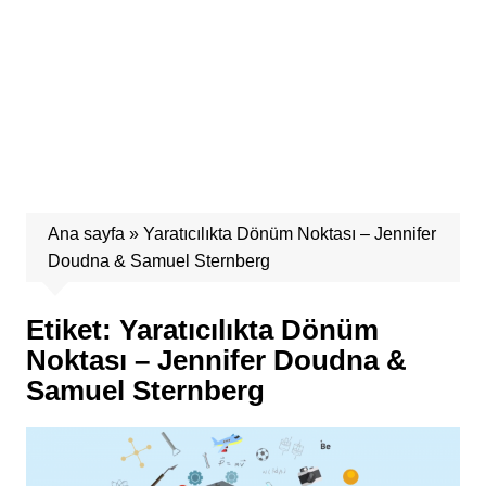
Ana sayfa
»
Yaratıcılıkta Dönüm Noktası – Jennifer
Doudna & Samuel Sternberg
Etiket:
Yaratıcılıkta Dönüm
Noktası – Jennifer Doudna &
Samuel Sternberg