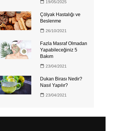
19/05/2025
Çölyak Hastalığı ve
Beslenme
26/10/2021
Fazla Masraf Olmadan
Yapabileceğiniz 5
Bakım
23/04/2021
Dukan Birası Nedir?
Nasıl Yapılır?
23/04/2021