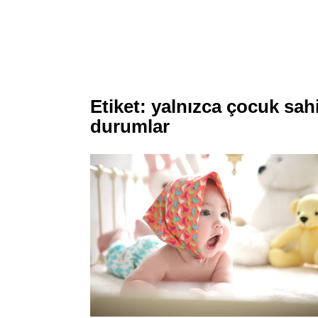
Etiket:
yalnızca çocuk sahi
durumlar