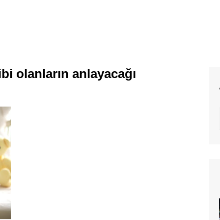
bi olanların anlayacağı