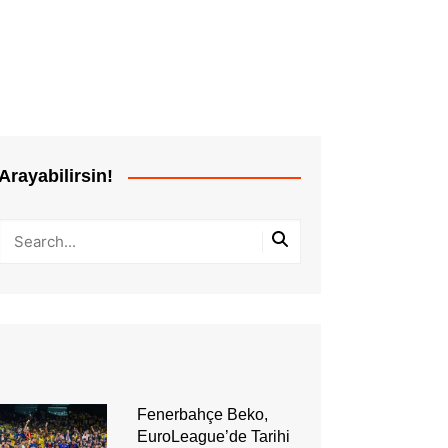
Arayabilirsin!
Fenerbahçe Beko,
EuroLeague’de Tarihi