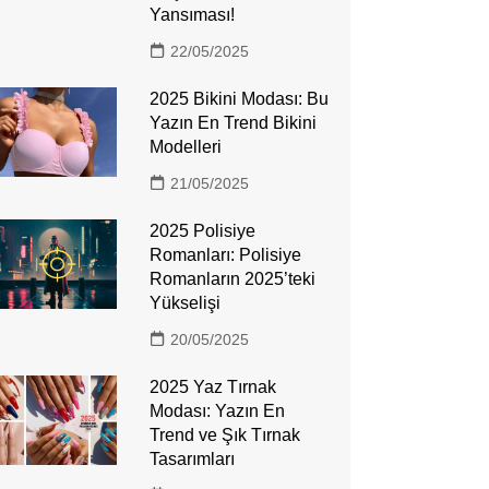
Yansıması!
22/05/2025
2025 Bikini Modası: Bu
Yazın En Trend Bikini
Modelleri
21/05/2025
2025 Polisiye
Romanları: Polisiye
Romanların 2025’teki
Yükselişi
20/05/2025
2025 Yaz Tırnak
Modası: Yazın En
Trend ve Şık Tırnak
Tasarımları