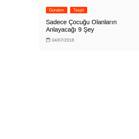
Gündem
Tespit
Sadece Çocuğu Olanların
Anlayacağı 9 Şey
04/07/2018