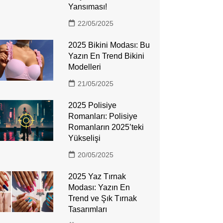
Yansıması!
22/05/2025
2025 Bikini Modası: Bu
Yazın En Trend Bikini
Modelleri
21/05/2025
2025 Polisiye
Romanları: Polisiye
Romanların 2025’teki
Yükselişi
20/05/2025
2025 Yaz Tırnak
Modası: Yazın En
Trend ve Şık Tırnak
Tasarımları