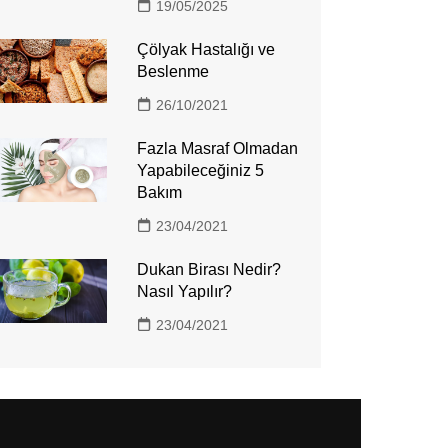
19/05/2025
Çölyak Hastalığı ve
Beslenme
26/10/2021
Fazla Masraf Olmadan
Yapabileceğiniz 5
Bakım
23/04/2021
Dukan Birası Nedir?
Nasıl Yapılır?
23/04/2021