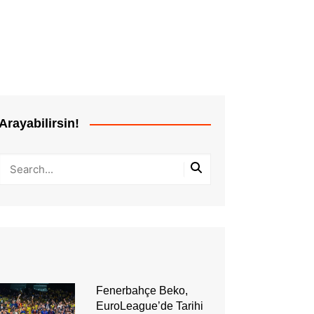
Arayabilirsin!
Fenerbahçe Beko,
EuroLeague’de Tarihi