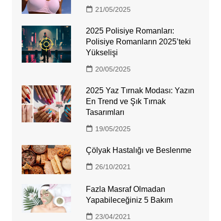
21/05/2025
2025 Polisiye Romanları:
Polisiye Romanların 2025’teki
Yükselişi
20/05/2025
2025 Yaz Tırnak Modası: Yazın
En Trend ve Şık Tırnak
Tasarımları
19/05/2025
Çölyak Hastalığı ve Beslenme
26/10/2021
Fazla Masraf Olmadan
Yapabileceğiniz 5 Bakım
23/04/2021