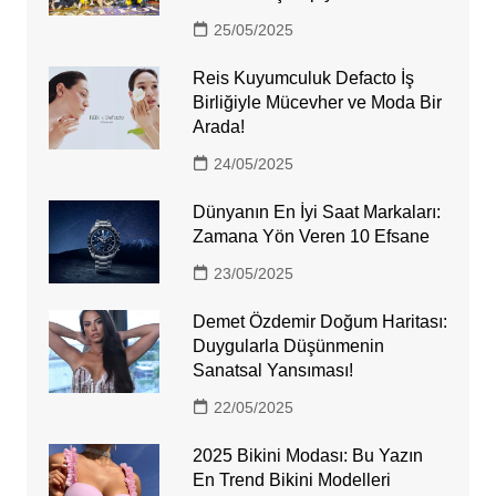
25/05/2025
Reis Kuyumculuk Defacto İş
Birliğiyle Mücevher ve Moda Bir
Arada!
24/05/2025
Dünyanın En İyi Saat Markaları:
Zamana Yön Veren 10 Efsane
23/05/2025
Demet Özdemir Doğum Haritası:
Duygularla Düşünmenin
Sanatsal Yansıması!
22/05/2025
2025 Bikini Modası: Bu Yazın
En Trend Bikini Modelleri